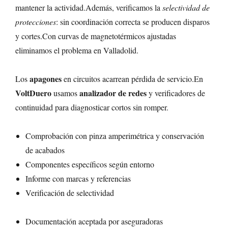
mantener la actividad.Además, verificamos la
selectividad de
protecciones
: sin coordinación correcta se producen disparos
y cortes.Con curvas de magnetotérmicos ajustadas
eliminamos el problema en Valladolid.
apagones
Los
en circuitos acarrean pérdida de servicio.En
VoltDuero
analizador de redes
usamos
y verificadores de
continuidad para diagnosticar cortos sin romper.
Comprobación con pinza amperimétrica y conservación
de acabados
Componentes específicos según entorno
Informe con marcas y referencias
Verificación de selectividad
Documentación aceptada por aseguradoras