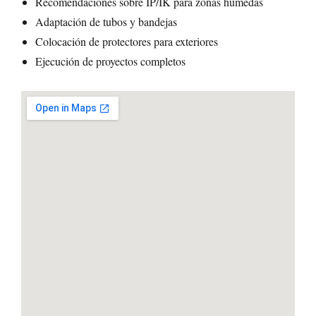
Recomendaciones sobre IP/IK para zonas húmedas
Adaptación de tubos y bandejas
Colocación de protectores para exteriores
Ejecución de proyectos completos