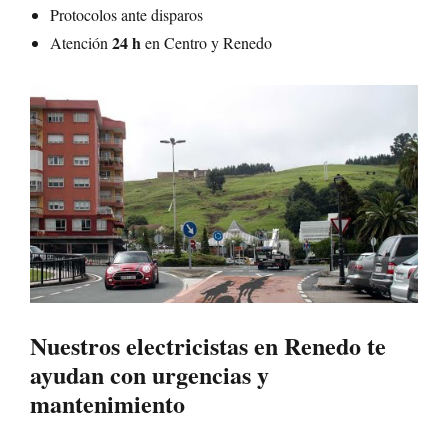
Protocolos ante disparos
24 h
Atención
en Centro y Renedo
Nuestros
electricistas en Renedo
te
ayudan con urgencias y
mantenimiento