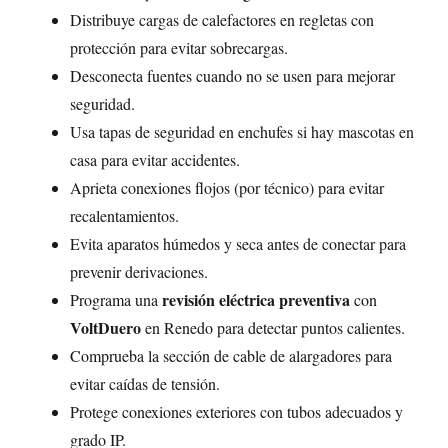
Distribuye cargas de calefactores en regletas con
protección para evitar sobrecargas.
Desconecta fuentes cuando no se usen para mejorar
seguridad.
Usa tapas de seguridad en enchufes si hay mascotas en
casa para evitar accidentes.
Aprieta conexiones flojos (por técnico) para evitar
recalentamientos.
Evita aparatos húmedos y seca antes de conectar para
prevenir derivaciones.
revisión eléctrica preventiva
Programa una
con
VoltDuero
en Renedo para detectar puntos calientes.
Comprueba la sección de cable de alargadores para
evitar caídas de tensión.
Protege conexiones exteriores con tubos adecuados y
grado IP.