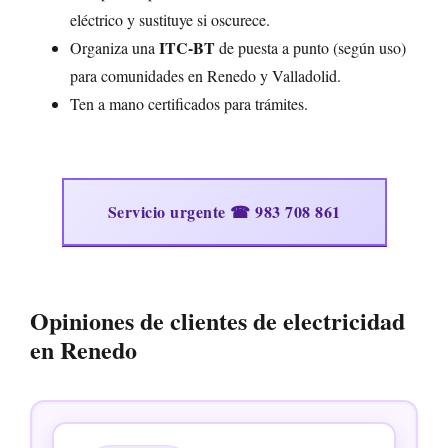
eléctrico y sustituye si oscurece.
ITC-BT
Organiza una
de puesta a punto (según uso)
para comunidades en Renedo y Valladolid.
Ten a mano certificados para trámites.
Servicio urgente ☎ 983 708 861
Opiniones de clientes de electricidad
en Renedo