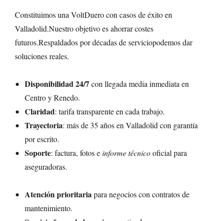
Constituimos una VoltDuero con casos de éxito en
Valladolid.Nuestro objetivo es ahorrar costes
futuros.Respaldados por décadas de serviciopodemos dar
soluciones reales.
Disponibilidad 24/7
con llegada media inmediata en
Centro y Renedo.
Claridad
: tarifa transparente en cada trabajo.
Trayectoria
: más de 35 años en Valladolid con garantía
por escrito.
Soporte
: factura, fotos e
informe técnico
oficial para
aseguradoras.
Atención prioritaria
para negocios con contratos de
mantenimiento.