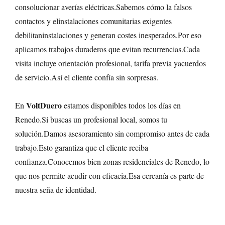
consolucionar averías eléctricas.Sabemos cómo la falsos
contactos y elinstalaciones comunitarias exigentes
debilitaninstalaciones y generan costes inesperados.Por eso
aplicamos trabajos duraderos que evitan recurrencias.Cada
visita incluye orientación profesional, tarifa previa yacuerdos
de servicio.Así el cliente confía sin sorpresas.
VoltDuero
En
estamos disponibles todos los días en
Renedo.Si buscas un profesional local, somos tu
solución.Damos asesoramiento sin compromiso antes de cada
trabajo.Esto garantiza que el cliente reciba
confianza.Conocemos bien zonas residenciales de Renedo, lo
que nos permite acudir con eficacia.Esa cercanía es parte de
nuestra seña de identidad.