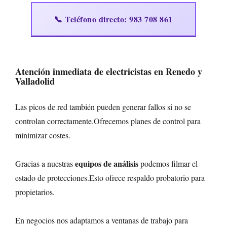
📞 Teléfono directo: 983 708 861
Atención inmediata de
electricistas
en Renedo y
Valladolid
Las picos de red también pueden generar fallos si no se
controlan correctamente.Ofrecemos planes de control para
minimizar costes.
equipos de análisis
Gracias a nuestras
podemos filmar el
estado de protecciones.Esto ofrece respaldo probatorio para
propietarios.
En negocios nos adaptamos a ventanas de trabajo para