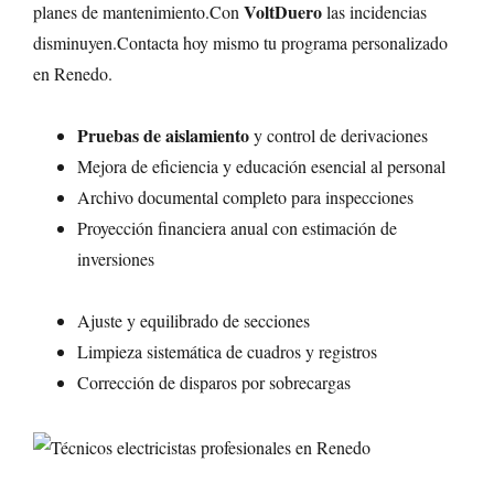
VoltDuero
planes de mantenimiento.Con
las incidencias
disminuyen.Contacta hoy mismo tu programa personalizado
en Renedo.
Pruebas de aislamiento
y control de derivaciones
Mejora de eficiencia y educación esencial al personal
Archivo documental completo para inspecciones
Proyección financiera anual con estimación de
inversiones
Ajuste y equilibrado de secciones
Limpieza sistemática de cuadros y registros
Corrección de disparos por sobrecargas