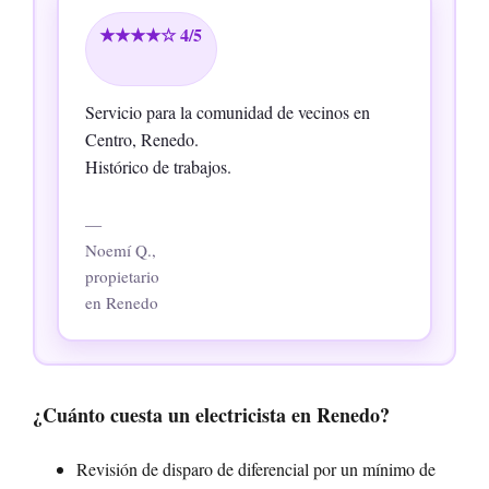
★★★★☆ 4/5
Servicio para la comunidad de vecinos en
Centro, Renedo.
Histórico de trabajos.
—
Noemí Q.,
propietario
en Renedo
¿Cuánto cuesta un electricista en Renedo?
Revisión de disparo de diferencial por un mínimo de