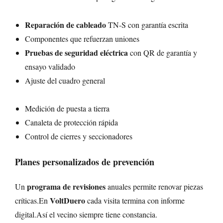
Reparación de cableado
TN-S con garantía escrita
Componentes que refuerzan uniones
Pruebas de seguridad eléctrica
con QR de garantía y
ensayo validado
Ajuste del cuadro general
Medición de puesta a tierra
Canaleta de protección rápida
Control de cierres y seccionadores
Planes personalizados de prevención
programa de revisiones
Un
anuales permite renovar piezas
VoltDuero
críticas.En
cada visita termina con informe
digital.Así el vecino siempre tiene constancia.