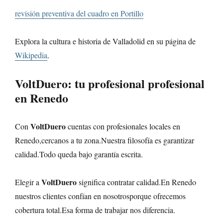
revisión preventiva del cuadro en Portillo
Explora la cultura e historia de Valladolid en su página de
Wikipedia
.
VoltDuero
: tu profesional profesional
en Renedo
VoltDuero
Con
cuentas con profesionales locales en
Renedo,cercanos a tu zona.Nuestra filosofía es garantizar
calidad.Todo queda bajo garantía escrita.
VoltDuero
Elegir a
significa contratar calidad.En Renedo
nuestros clientes confían en nosotrosporque ofrecemos
cobertura total.Esa forma de trabajar nos diferencia.