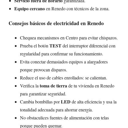
Servicio fuera de horario
garantizada.
Equipo cercano
en Renedo con técnicos de la zona.
Consejos básicos de electricidad en Renedo
Chequea mecanismos en Centro para evitar chispazos.
TEST
Prueba el botón
del interruptor diferencial con
regularidad para confirmar su funcionamiento.
Evita conectar demasiados equipos a alargadores
porque provocan disparos.
Reduce el uso de cables enrollados: se calientan.
toma de tierra
Verifica la
de tu vivienda en Renedo
para garantizar seguridad.
LED
Cambia bombillas por
de alta eficiencia y usa la
tonalidad adecuada para ahorrar energía.
No obstaculices fuentes de alimentación con telas
porque pueden quemar.