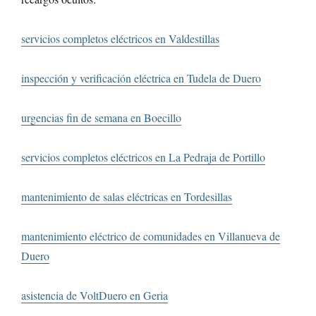
servicios completos eléctricos en Valdestillas
inspección y verificación eléctrica en Tudela de Duero
urgencias fin de semana en Boecillo
servicios completos eléctricos en La Pedraja de Portillo
mantenimiento de salas eléctricas en Tordesillas
mantenimiento eléctrico de comunidades en Villanueva de
Duero
asistencia de VoltDuero en Geria