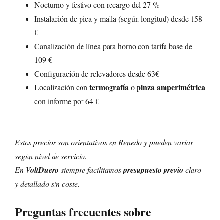
Nocturno y festivo con recargo del 27 %
Instalación de pica y malla (según longitud) desde 158
€
Canalización de línea para horno con tarifa base de
109 €
Configuración de relevadores desde 63€
termografía
pinza amperimétrica
Localización con
o
con informe por 64 €
Estos precios son orientativos en Renedo y pueden variar
según nivel de servicio.
En
VoltDuero
siempre facilitamos
presupuesto previo
claro
y detallado sin coste.
Preguntas frecuentes sobre