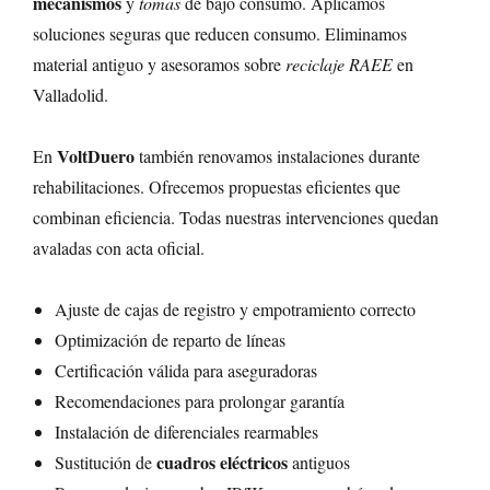
mecanismos
y
tomas
de bajo consumo. Aplicamos
soluciones seguras que reducen consumo. Eliminamos
material antiguo y asesoramos sobre
reciclaje RAEE
en
Valladolid.
VoltDuero
En
también renovamos instalaciones durante
rehabilitaciones. Ofrecemos propuestas eficientes que
combinan eficiencia. Todas nuestras intervenciones quedan
avaladas con acta oficial.
Ajuste de cajas de registro y empotramiento correcto
Optimización de reparto de líneas
Certificación válida para aseguradoras
Recomendaciones para prolongar garantía
Instalación de diferenciales rearmables
cuadros eléctricos
Sustitución de
antiguos