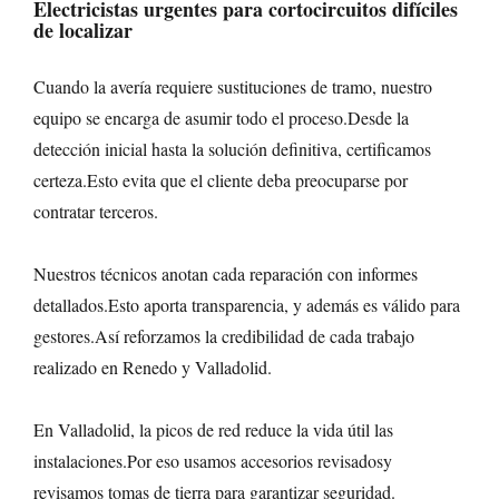
Electricistas urgentes
para
cortocircuitos
difíciles
de localizar
Cuando la avería requiere sustituciones de tramo, nuestro
equipo se encarga de asumir todo el proceso.Desde la
detección inicial hasta la solución definitiva, certificamos
certeza.Esto evita que el cliente deba preocuparse por
contratar terceros.
Nuestros técnicos anotan cada reparación con informes
detallados.Esto aporta transparencia, y además es válido para
gestores.Así reforzamos la credibilidad de cada trabajo
realizado en Renedo y Valladolid.
En Valladolid, la picos de red reduce la vida útil las
instalaciones.Por eso usamos accesorios revisadosy
revisamos tomas de tierra para garantizar seguridad.