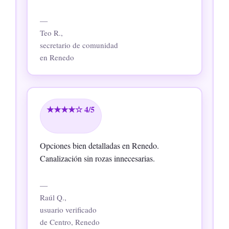
—
Teo R.,
secretario de comunidad
en Renedo
★★★★☆ 4/5
Opciones bien detalladas en Renedo.
Canalización sin rozas innecesarias.
—
Raúl Q.,
usuario verificado
de Centro, Renedo