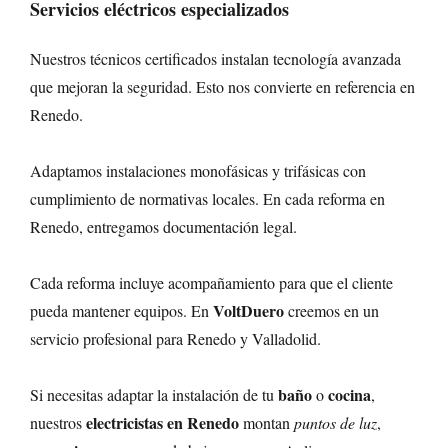
Servicios eléctricos especializados
Nuestros técnicos certificados instalan tecnología avanzada
que mejoran la seguridad. Esto nos convierte en referencia en
Renedo.
Adaptamos instalaciones monofásicas y trifásicas con
cumplimiento de normativas locales. En cada reforma en
Renedo, entregamos documentación legal.
Cada reforma incluye acompañamiento para que el cliente
VoltDuero
pueda mantener equipos. En
creemos en un
servicio profesional para Renedo y Valladolid.
baño
cocina
Si necesitas adaptar la instalación de tu
o
,
electricistas en Renedo
nuestros
montan
puntos de luz
,