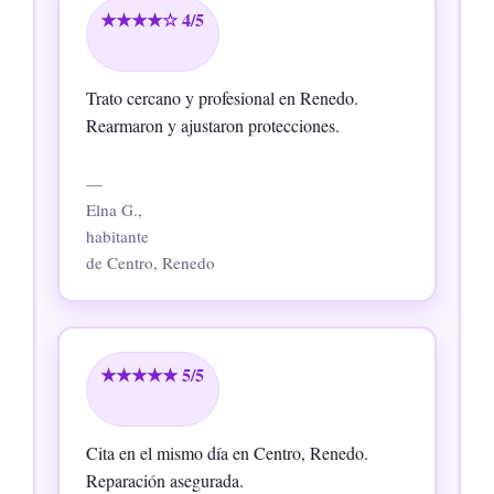
★★★★☆ 4/5
Trato cercano y profesional en Renedo.
Rearmaron y ajustaron protecciones.
—
Elna G.,
habitante
de Centro, Renedo
★★★★★ 5/5
Cita en el mismo día en Centro, Renedo.
Reparación asegurada.