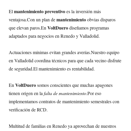
mantenimiento preventivo
El
es la inversión más
mantenimiento
ventajosa.Con un plan de
obvias disparos
VoltDuero
que elevan paros.En
diseñamos programas
adaptados para negocios en Renedo y Valladolid.
Actuaciones mínimas evitan grandes averías.Nuestro equipo
en Valladolid coordina técnicos para que cada vecino disfrute
de seguridad.El mantenimiento es rentabilidad.
VoltDuero
En
somos conscientes que muchas apagones
tienen origen en la
falta de mantenimiento
.Por eso
implementamos contratos de mantenimiento semestrales con
verificación de RCD.
Multitud de familias en Renedo ya aprovechan de nuestros