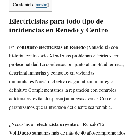
Contenido
[
mostar
]
Electricistas para todo tipo de
incidencias en Renedo y Centro
VoltDuero
electricistas en Renedo
En
(Valladolid) con
historial contrastado.Atendemos problemas eléctricos con
profesionalidad.La condensación, junto al amplitud térmica,
deterioraluminarias y contactos en viviendas
unifamiliares.Nuestro objetivo es garantizar un arreglo
definitivo.Complementamos la reparación con controles
adicionales, evitando quesurjan nuevas averías.Con ello
garantizamos que la inversión del cliente sea rentable.
electricista urgente
¿Necesitas un
en Renedo?En
VoltDuero
sumamos más de más de 40 añoscomprometidos