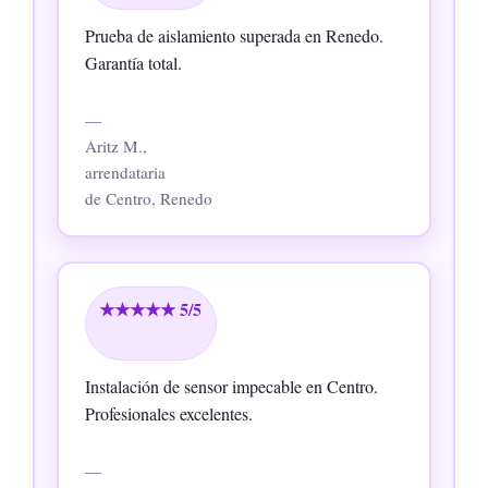
Prueba de aislamiento superada en Renedo.
Garantía total.
—
Aritz M.,
arrendataria
de Centro, Renedo
★★★★★ 5/5
Instalación de sensor impecable en Centro.
Profesionales excelentes.
—