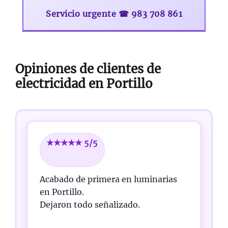
Servicio urgente ☎ 983 708 861
Opiniones de clientes de
electricidad en Portillo
★★★★★ 5/5
Acabado de primera en luminarias
en Portillo.
Dejaron todo señalizado.