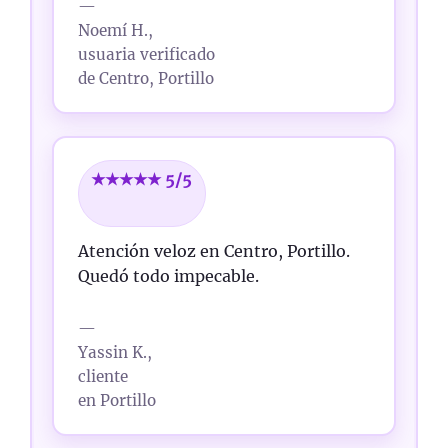
—
Noemí H.,
usuaria verificado
de Centro, Portillo
★★★★★ 5/5
Atención veloz en Centro, Portillo.
Quedó todo impecable.
—
Yassin K.,
cliente
en Portillo