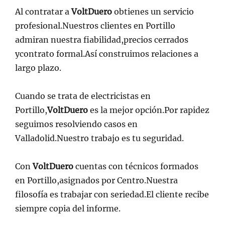
Al contratar a
VoltDuero
obtienes un servicio
profesional.Nuestros clientes en Portillo
admiran nuestra fiabilidad,precios cerrados
ycontrato formal.Así construimos relaciones a
largo plazo.
Cuando se trata de electricistas en
Portillo,
VoltDuero
es la mejor opción.Por rapidez
seguimos resolviendo casos en
Valladolid.Nuestro trabajo es tu seguridad.
Con
VoltDuero
cuentas con técnicos formados
en Portillo,asignados por Centro.Nuestra
filosofía es trabajar con seriedad.El cliente recibe
siempre copia del informe.