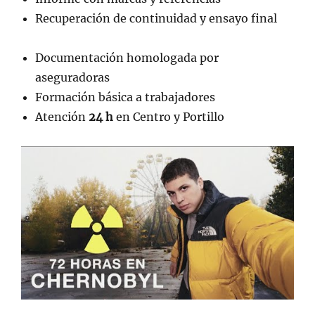
Recuperación de continuidad y ensayo final
Documentación homologada por
aseguradoras
Formación básica a trabajadores
Atención
24 h
en Centro y Portillo