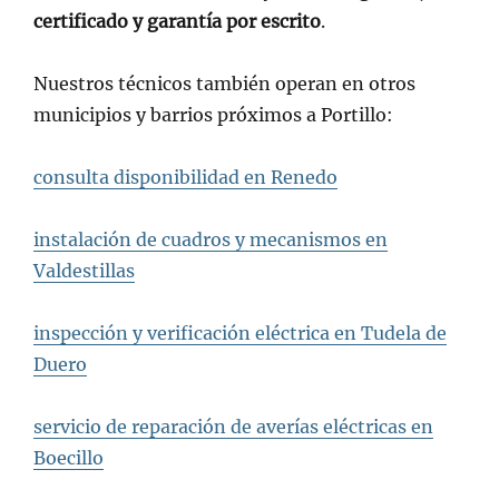
certificado y garantía por escrito
.
Nuestros técnicos también operan en otros
municipios y barrios próximos a Portillo:
consulta disponibilidad en Renedo
instalación de cuadros y mecanismos en
Valdestillas
inspección y verificación eléctrica en Tudela de
Duero
servicio de reparación de averías eléctricas en
Boecillo