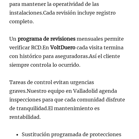
para mantener la operatividad de las
instalaciones.Cada revisión incluye registro
completo.
Un
programa de revisiones
mensuales permite
verificar RCD.En
VoltDuero
cada visita termina
con histórico para aseguradoras.Así el cliente
siempre controla lo ocurrido.
Tareas de control evitan urgencias
graves.Nuestro equipo en Valladolid agenda
inspecciones para que cada comunidad disfrute
de tranquilidad.El mantenimiento es
rentabilidad.
Sustitución programada de protecciones