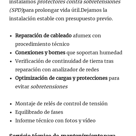
instalamos
protectores contra sobretensiones
(SPD)
para prolongar vida útil.Dejamos la
instalación estable con presupuesto previo.
Reparación de cableado
afumex con
procedimiento técnico
Conexiones y bornes
que soportan humedad
Verificación de continuidad de tierra tras
reparación con analizador de redes
Optimización de cargas y protecciones
para
evitar
sobretensiones
Montaje de relés de control de tensión
Equilibrado de fases
Informe técnico con fotos y vídeo