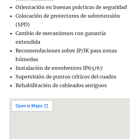
Orientación en buenas prácticas de seguridad
Colocación de protectores de sobretensión
(SPD)
Cambio de mecanismos con garantía
extendida
Recomendaciones sobre IP/IK para zonas
húmedas
Instalación de envolventes IP65/67
Supervisión de puntos críticos del cuadro
Rehabilitación de cableados antiguos