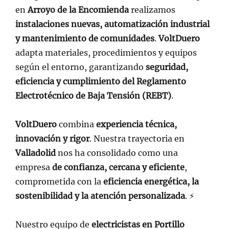
en
Arroyo de la Encomienda
realizamos
instalaciones nuevas, automatización industrial
y mantenimiento de comunidades
.
VoltDuero
adapta materiales, procedimientos y equipos
según el entorno, garantizando
seguridad,
eficiencia y cumplimiento del Reglamento
Electrotécnico de Baja Tensión (REBT)
.
VoltDuero
combina
experiencia técnica,
innovación y rigor
. Nuestra trayectoria en
Valladolid
nos ha consolidado como una
empresa
de confianza, cercana y eficiente
,
comprometida con la
eficiencia energética, la
sostenibilidad y la atención personalizada
. ⚡
Nuestro equipo de
electricistas en Portillo