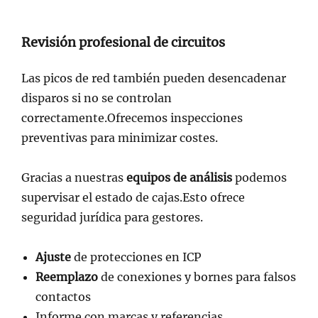
Revisión
profesional de circuitos
Las picos de red también pueden desencadenar
disparos si no se controlan
correctamente.Ofrecemos inspecciones
preventivas para minimizar costes.
Gracias a nuestras
equipos de análisis
podemos
supervisar el estado de cajas.Esto ofrece
seguridad jurídica para gestores.
Ajuste
de protecciones en ICP
Reemplazo
de conexiones y bornes para falsos
contactos
Informe con marcas y referencias