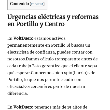
Contenido
[
mostar
]
Urgencias eléctricas y reformas
en Portillo y Centro
En
VoltDuero
estamos activos
permanentemente en Portillo.Si buscas un
electricista de confianza, puedes contar con
nosotros.Damos cálculo transparente antes de
cada trabajo.Esto garantiza que el cliente sepa
qué esperar.Conocemos bien spin(barrio)s de
Portillo, lo que nos permite acudir con
eficacia.Esa cercanía es parte de nuestra
diferencia.
En
VoltDuero
tenemos más de 15 años de