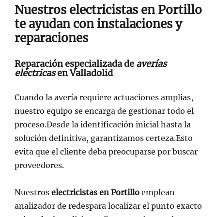
Nuestros
electricistas en Portillo
te ayudan con instalaciones y
reparaciones
Reparación especializada de
averías
eléctricas
en Valladolid
Cuando la avería requiere actuaciones amplias,
nuestro equipo se encarga de gestionar todo el
proceso.Desde la identificación inicial hasta la
solución definitiva, garantizamos certeza.Esto
evita que el cliente deba preocuparse por buscar
proveedores.
Nuestros
electricistas en Portillo
emplean
analizador de redespara localizar el punto exacto