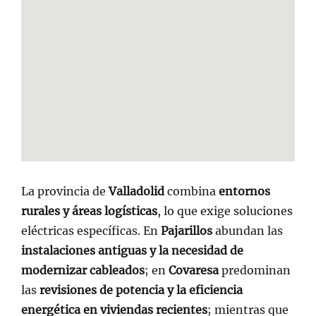
La provincia de
Valladolid
combina
entornos
rurales y áreas logísticas
, lo que exige soluciones
eléctricas específicas. En
Pajarillos
abundan las
instalaciones antiguas y la necesidad de
modernizar cableados
; en
Covaresa
predominan
las
revisiones de potencia y la eficiencia
energética en viviendas recientes
; mientras que