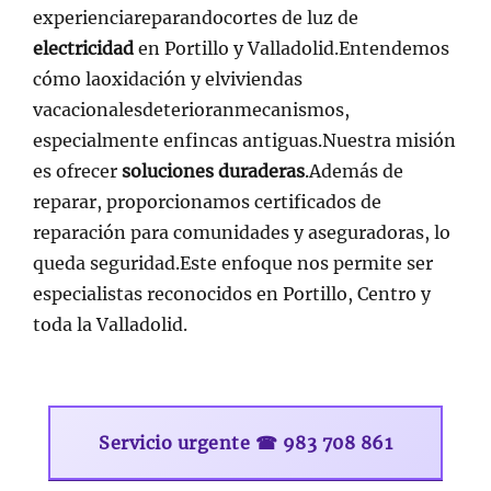
experienciareparandocortes de luz de
electricidad
en Portillo y Valladolid.Entendemos
cómo laoxidación y elviviendas
vacacionalesdeterioranmecanismos,
especialmente enfincas antiguas.Nuestra misión
es ofrecer
soluciones duraderas
.Además de
reparar, proporcionamos certificados de
reparación para comunidades y aseguradoras, lo
queda seguridad.Este enfoque nos permite ser
especialistas reconocidos en Portillo, Centro y
toda la Valladolid.
Servicio urgente ☎ 983 708 861