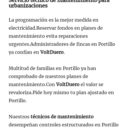
Servicio técnico de
mantenimiento
para
urbanizaciones
La programación es la mejor medida en
electricidad.Reservar fondos en planes de
mantenimiento evita reparaciones
urgentes.Administradores de fincas en Portillo
ya confían en
VoltDuero
.
Multitud de familias en Portillo ya han
comprobado de nuestros planes de
mantenimiento.Con
VoltDuero
el valor se
revaloriza.Pide hoy mismo tu plan ajustado en
Portillo.
Nuestros
técnicos de mantenimiento
desempeñan controles estructurados en Portillo