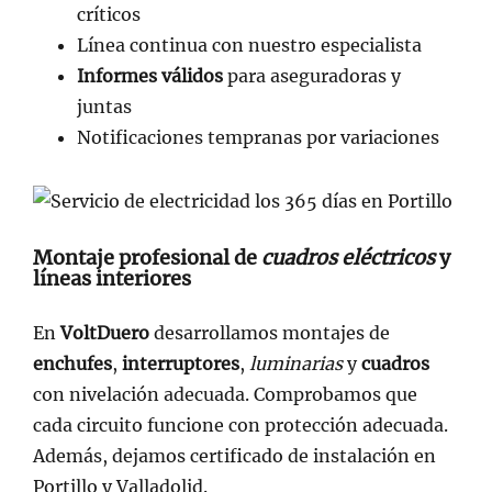
críticos
Línea continua con nuestro especialista
Informes válidos
para aseguradoras y
juntas
Notificaciones tempranas por variaciones
Montaje profesional de
cuadros eléctricos
y
líneas interiores
En
VoltDuero
desarrollamos montajes de
enchufes
,
interruptores
,
luminarias
y
cuadros
con nivelación adecuada. Comprobamos que
cada circuito funcione con protección adecuada.
Además, dejamos certificado de instalación en
Portillo y Valladolid.