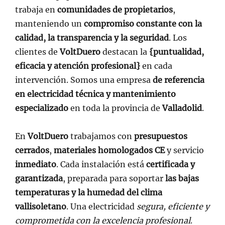
trabaja en
comunidades de propietarios
,
manteniendo un
compromiso constante con la
calidad, la transparencia y la seguridad
. Los
clientes de
VoltDuero
destacan la
{puntualidad,
eficacia y atención profesional}
en cada
intervención. Somos una empresa
de referencia
en electricidad técnica y mantenimiento
especializado
en toda la provincia de
Valladolid
.
En
VoltDuero
trabajamos con
presupuestos
cerrados
,
materiales homologados CE
y servicio
inmediato
. Cada instalación está
certificada y
garantizada
, preparada para soportar
las bajas
temperaturas y la humedad del clima
vallisoletano
. Una electricidad
segura, eficiente y
comprometida con la excelencia profesional
.