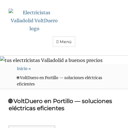
Electricistas
Valladolid
VoltDuero
Menú
Inicio
»
🌐 VoltDuero en Portillo — soluciones eléctricas
eficientes
🌐 VoltDuero en Portillo — soluciones
eléctricas eficientes