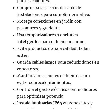
puntos calientes.
Comprueba la sección de cable de
instalaciones para cumplir normativa.
Protege conexiones en jardín con
pasamuros y grado IP.
Usa
temporizadores
o
enchufes
inteligentes
para reducir consumo.
Evita productos de baja calidad: fallan
antes.
Guarda cables largos para reducir daños en
conectores.
Mantén ventilaciones de fuentes para
evitar sobrecalentamientos.
Controla el gasto eléctrico con medidores
para optimizar potencia.
Instala
luminarias IP65
en zonas 1 y 2 y