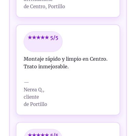
de Centro, Portillo
★★★★★ 5/5
Montaje rápido y limpio en Centro.
Trato inmejorable.
—
Nerea Q.,
cliente
de Portillo
★★★★★ 5/5