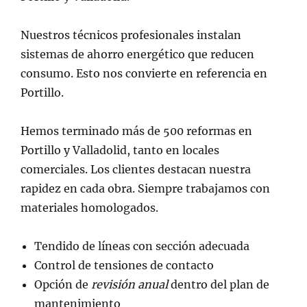
Nuestros técnicos profesionales instalan
sistemas de ahorro energético que reducen
consumo. Esto nos convierte en referencia en
Portillo.
Hemos terminado más de 500 reformas en
Portillo y Valladolid, tanto en locales
comerciales. Los clientes destacan nuestra
rapidez en cada obra. Siempre trabajamos con
materiales homologados.
Tendido de líneas con sección adecuada
Control de tensiones de contacto
Opción de
revisión anual
dentro del plan de
mantenimiento