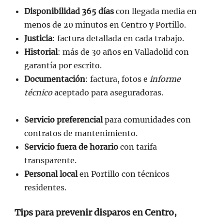
Disponibilidad 365 días
con llegada media en
menos de 20 minutos en Centro y Portillo.
Justicia
: factura detallada en cada trabajo.
Historial
: más de 30 años en Valladolid con
garantía por escrito.
Documentación
: factura, fotos e
informe
técnico
aceptado para aseguradoras.
Servicio preferencial
para comunidades con
contratos de mantenimiento.
Servicio fuera de horario
con tarifa
transparente.
Personal local
en Portillo con técnicos
residentes.
Tips para prevenir disparos en Centro,