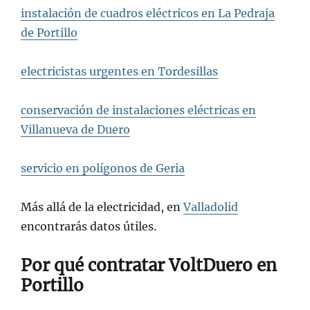
instalación de cuadros eléctricos en La Pedraja
de Portillo
electricistas urgentes en Tordesillas
conservación de instalaciones eléctricas en
Villanueva de Duero
servicio en polígonos de Geria
Más allá de la electricidad, en
Valladolid
encontrarás datos útiles.
Por qué contratar
VoltDuero
en
Portillo