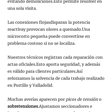
evitando demoliciones.Esto permite resolver en
una sola visita.
Las conexiones flojasdisparan la potencia
reactivay provocan olores a quemado.Una
microcorto pequeña puede convertirse en
problema costoso si no se localiza.
Nuestros técnicos registran cada reparación con
actas oficiales.Esto aporta seguridad, y además
es válido para clientes particulares.Así
reforzamos la solvencia de cada trabajo realizado
en Portillo y Valladolid.
Muchas averías aparecen por
picos de tensión
o
sobretensiones
.Ajustamos seccionadores e