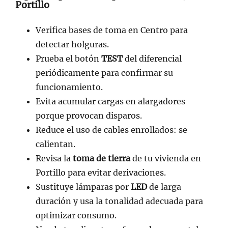
Portillo
Verifica bases de toma en Centro para
detectar holguras.
Prueba el botón
TEST
del diferencial
periódicamente para confirmar su
funcionamiento.
Evita acumular cargas en alargadores
porque provocan disparos.
Reduce el uso de cables enrollados: se
calientan.
Revisa la
toma de tierra
de tu vivienda en
Portillo para evitar derivaciones.
Sustituye lámparas por
LED
de larga
duración y usa la tonalidad adecuada para
optimizar consumo.