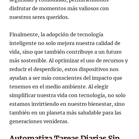
disfrutar de momentos más valiosos con
nuestros seres queridos.
Finalmente, la adopción de tecnología
inteligente no solo mejora nuestra calidad de
vida, sino que también contribuye a un futuro
más sostenible. Al optimizar el uso de recursos y
reducir el desperdicio, estos dispositivos nos
ayudan a ser más conscientes del impacto que
tenemos en el medio ambiente. Al elegir
simplificar nuestra vida con tecnología, no solo
estamos invirtiendo en nuestro bienestar, sino
también en un planeta más saludable para las
generaciones venideras.
Automatiza Tareas Diarias Sin