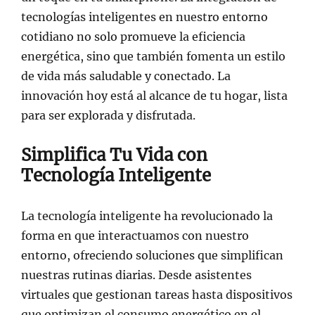
tecnologías inteligentes en nuestro entorno
cotidiano no solo promueve la eficiencia
energética, sino que también fomenta un estilo
de vida más saludable y conectado. La
innovación hoy está al alcance de tu hogar, lista
para ser explorada y disfrutada.
Simplifica Tu Vida con
Tecnología Inteligente
La tecnología inteligente ha revolucionado la
forma en que interactuamos con nuestro
entorno, ofreciendo soluciones que simplifican
nuestras rutinas diarias. Desde asistentes
virtuales que gestionan tareas hasta dispositivos
que optimizan el consumo energético en el