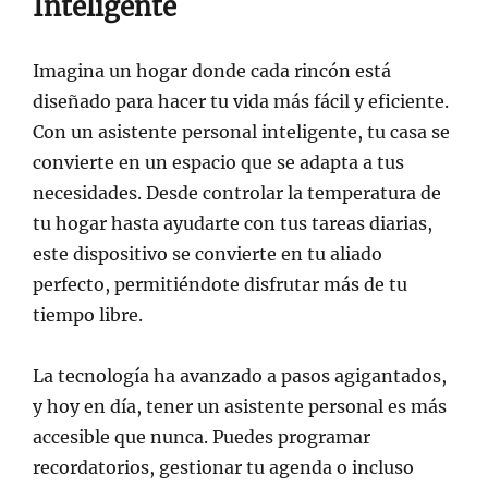
Inteligente
Imagina un hogar donde cada rincón está
diseñado para hacer tu vida más fácil y eficiente.
Con un asistente personal inteligente, tu casa se
convierte en un espacio que se adapta a tus
necesidades. Desde controlar la temperatura de
tu hogar hasta ayudarte con tus tareas diarias,
este dispositivo se convierte en tu aliado
perfecto, permitiéndote disfrutar más de tu
tiempo libre.
La tecnología ha avanzado a pasos agigantados,
y hoy en día, tener un asistente personal es más
accesible que nunca. Puedes programar
recordatorios, gestionar tu agenda o incluso