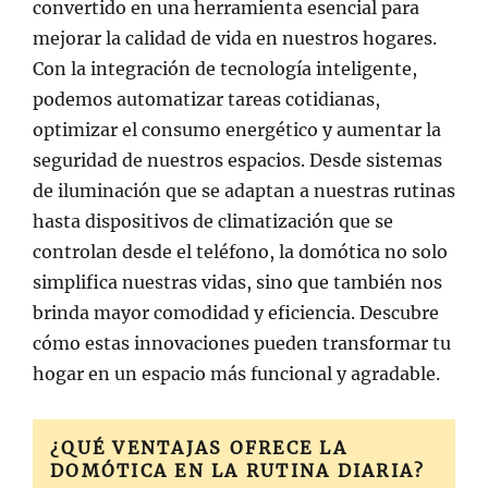
convertido en una herramienta esencial para
mejorar la calidad de vida en nuestros hogares.
Con la integración de tecnología inteligente,
podemos automatizar tareas cotidianas,
optimizar el consumo energético y aumentar la
seguridad de nuestros espacios. Desde sistemas
de iluminación que se adaptan a nuestras rutinas
hasta dispositivos de climatización que se
controlan desde el teléfono, la domótica no solo
simplifica nuestras vidas, sino que también nos
brinda mayor comodidad y eficiencia. Descubre
cómo estas innovaciones pueden transformar tu
hogar en un espacio más funcional y agradable.
¿QUÉ VENTAJAS OFRECE LA
DOMÓTICA EN LA RUTINA DIARIA?