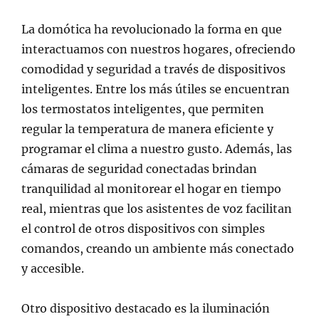
La domótica ha revolucionado la forma en que
interactuamos con nuestros hogares, ofreciendo
comodidad y seguridad a través de dispositivos
inteligentes. Entre los más útiles se encuentran
los termostatos inteligentes, que permiten
regular la temperatura de manera eficiente y
programar el clima a nuestro gusto. Además, las
cámaras de seguridad conectadas brindan
tranquilidad al monitorear el hogar en tiempo
real, mientras que los asistentes de voz facilitan
el control de otros dispositivos con simples
comandos, creando un ambiente más conectado
y accesible.
Otro dispositivo destacado es la iluminación