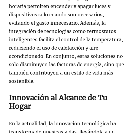
horaria permiten encender y apagar luces y
dispositivos solo cuando son necesarios,
evitando el gasto innecesario. Además, la
integración de tecnologías como termostatos
inteligentes facilita el control de la temperatura,
reduciendo el uso de calefacción y aire
acondicionado. En conjunto, estas soluciones no
solo disminuyen las facturas de energía, sino que
también contribuyen a un estilo de vida más
sostenible.
Innovación al Alcance de Tu
Hogar
En la actualidad, la innovación tecnológica ha
transformado nuestras vidas, llevándola a un