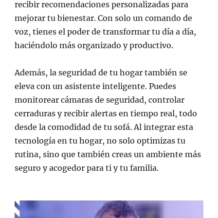
recibir recomendaciones personalizadas para
mejorar tu bienestar. Con solo un comando de
voz, tienes el poder de transformar tu día a día,
haciéndolo más organizado y productivo.
Además, la seguridad de tu hogar también se
eleva con un asistente inteligente. Puedes
monitorear cámaras de seguridad, controlar
cerraduras y recibir alertas en tiempo real, todo
desde la comodidad de tu sofá. Al integrar esta
tecnología en tu hogar, no solo optimizas tu
rutina, sino que también creas un ambiente más
seguro y acogedor para ti y tu familia.