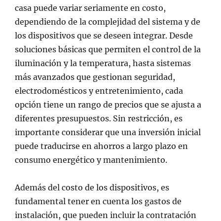
casa puede variar seriamente en costo,
dependiendo de la complejidad del sistema y de
los dispositivos que se deseen integrar. Desde
soluciones básicas que permiten el control de la
iluminación y la temperatura, hasta sistemas
más avanzados que gestionan seguridad,
electrodomésticos y entretenimiento, cada
opción tiene un rango de precios que se ajusta a
diferentes presupuestos. Sin restricción, es
importante considerar que una inversión inicial
puede traducirse en ahorros a largo plazo en
consumo energético y mantenimiento.
Además del costo de los dispositivos, es
fundamental tener en cuenta los gastos de
instalación, que pueden incluir la contratación