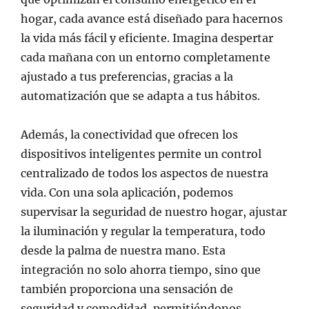
hogar, cada avance está diseñado para hacernos
la vida más fácil y eficiente. Imagina despertar
cada mañana con un entorno completamente
ajustado a tus preferencias, gracias a la
automatización que se adapta a tus hábitos.
Además, la conectividad que ofrecen los
dispositivos inteligentes permite un control
centralizado de todos los aspectos de nuestra
vida. Con una sola aplicación, podemos
supervisar la seguridad de nuestro hogar, ajustar
la iluminación y regular la temperatura, todo
desde la palma de nuestra mano. Esta
integración no solo ahorra tiempo, sino que
también proporciona una sensación de
seguridad y comodidad, permitiéndonos