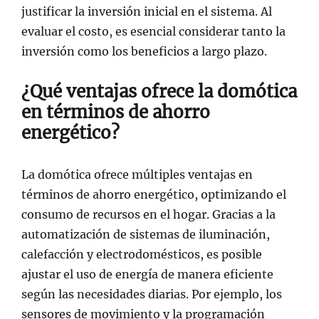
justificar la inversión inicial en el sistema. Al
evaluar el costo, es esencial considerar tanto la
inversión como los beneficios a largo plazo.
¿Qué ventajas ofrece la domótica
en términos de ahorro
energético?
La domótica ofrece múltiples ventajas en
términos de ahorro energético, optimizando el
consumo de recursos en el hogar. Gracias a la
automatización de sistemas de iluminación,
calefacción y electrodomésticos, es posible
ajustar el uso de energía de manera eficiente
según las necesidades diarias. Por ejemplo, los
sensores de movimiento y la programación