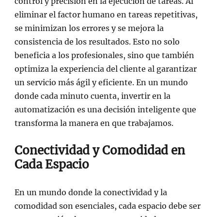
control y precisión en la ejecución de tareas. Al
eliminar el factor humano en tareas repetitivas,
se minimizan los errores y se mejora la
consistencia de los resultados. Esto no solo
beneficia a los profesionales, sino que también
optimiza la experiencia del cliente al garantizar
un servicio más ágil y eficiente. En un mundo
donde cada minuto cuenta, invertir en la
automatización es una decisión inteligente que
transforma la manera en que trabajamos.
Conectividad y Comodidad en
Cada Espacio
En un mundo donde la conectividad y la
comodidad son esenciales, cada espacio debe ser