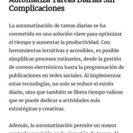
Complicaciones
La automatización de tareas diarias se ha
convertido en una solución clave para optimizar
el tiempo y aumentar la productividad. Con
herramientas intuitivas y accesibles, es posible
simplificar procesos rutinarios, desde la gestión
de correos electrónicos hasta la programación de
publicaciones en redes sociales. Al implementar
estas tecnologías, no solo se reduce el estrés
diario, sino que también se libera tiempo valioso
que se puede dedicar a actividades más
estratégicas y creativas.
Además, la automatización permite un mayor