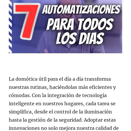
La domótica útil para el día a día transforma
nuestras rutinas, haciéndolas más eficientes y
cómodas. Con la integración de tecnología
inteligente en nuestros hogares, cada tarea se
simplifica, desde el control de la iluminación
hasta la gestión de la seguridad. Adoptar estas
innovaciones no solo mejora nuestra calidad de