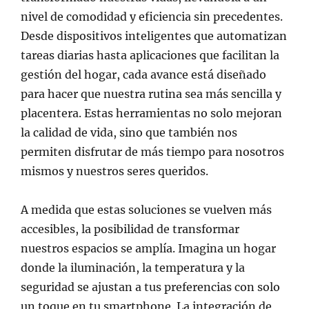
nivel de comodidad y eficiencia sin precedentes.
Desde dispositivos inteligentes que automatizan
tareas diarias hasta aplicaciones que facilitan la
gestión del hogar, cada avance está diseñado
para hacer que nuestra rutina sea más sencilla y
placentera. Estas herramientas no solo mejoran
la calidad de vida, sino que también nos
permiten disfrutar de más tiempo para nosotros
mismos y nuestros seres queridos.
A medida que estas soluciones se vuelven más
accesibles, la posibilidad de transformar
nuestros espacios se amplía. Imagina un hogar
donde la iluminación, la temperatura y la
seguridad se ajustan a tus preferencias con solo
un toque en tu smartphone. La integración de