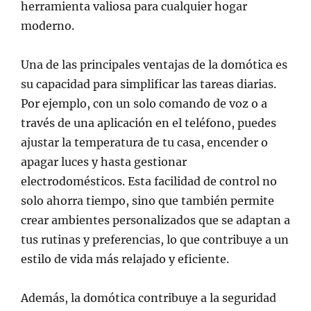
herramienta valiosa para cualquier hogar
moderno.
Una de las principales ventajas de la domótica es
su capacidad para simplificar las tareas diarias.
Por ejemplo, con un solo comando de voz o a
través de una aplicación en el teléfono, puedes
ajustar la temperatura de tu casa, encender o
apagar luces y hasta gestionar
electrodomésticos. Esta facilidad de control no
solo ahorra tiempo, sino que también permite
crear ambientes personalizados que se adaptan a
tus rutinas y preferencias, lo que contribuye a un
estilo de vida más relajado y eficiente.
Además, la domótica contribuye a la seguridad