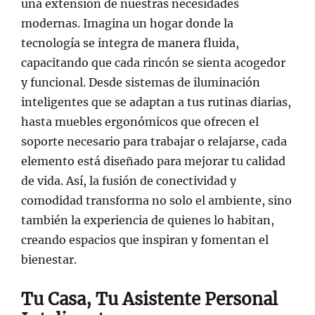
una extensión de nuestras necesidades
modernas. Imagina un hogar donde la
tecnología se integra de manera fluida,
capacitando que cada rincón se sienta acogedor
y funcional. Desde sistemas de iluminación
inteligentes que se adaptan a tus rutinas diarias,
hasta muebles ergonómicos que ofrecen el
soporte necesario para trabajar o relajarse, cada
elemento está diseñado para mejorar tu calidad
de vida. Así, la fusión de conectividad y
comodidad transforma no solo el ambiente, sino
también la experiencia de quienes lo habitan,
creando espacios que inspiran y fomentan el
bienestar.
Tu Casa, Tu Asistente Personal