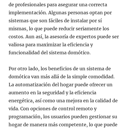
de profesionales para asegurar una correcta
implementación. Algunas personas optan por
sistemas que son fáciles de instalar por sí
mismas, lo que puede reducir seriamente los
costos. Aun así, la asesoría de expertos puede ser
valiosa para maximizar la eficiencia y
funcionalidad del sistema domótico.
Por otro lado, los beneficios de un sistema de
domótica van más allá de la simple comodidad.
La automatización del hogar puede ofrecer un
aumento en la seguridad y la eficiencia
energética, así como una mejora en la calidad de
vida. Con opciones de control remoto y
programación, los usuarios pueden gestionar su
hogar de manera más competente, lo que puede