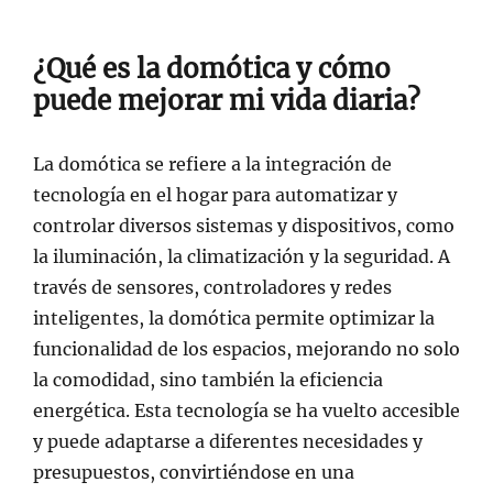
¿Qué es la domótica y cómo
puede mejorar mi vida diaria?
La domótica se refiere a la integración de
tecnología en el hogar para automatizar y
controlar diversos sistemas y dispositivos, como
la iluminación, la climatización y la seguridad. A
través de sensores, controladores y redes
inteligentes, la domótica permite optimizar la
funcionalidad de los espacios, mejorando no solo
la comodidad, sino también la eficiencia
energética. Esta tecnología se ha vuelto accesible
y puede adaptarse a diferentes necesidades y
presupuestos, convirtiéndose en una