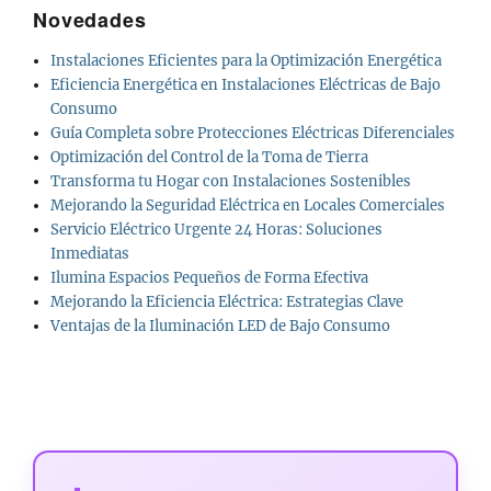
Novedades
Instalaciones Eficientes para la Optimización Energética
Eficiencia Energética en Instalaciones Eléctricas de Bajo
Consumo
Guía Completa sobre Protecciones Eléctricas Diferenciales
Optimización del Control de la Toma de Tierra
Transforma tu Hogar con Instalaciones Sostenibles
Mejorando la Seguridad Eléctrica en Locales Comerciales
Servicio Eléctrico Urgente 24 Horas: Soluciones
Inmediatas
Ilumina Espacios Pequeños de Forma Efectiva
Mejorando la Eficiencia Eléctrica: Estrategias Clave
Ventajas de la Iluminación LED de Bajo Consumo