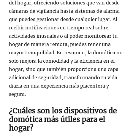
del hogar, ofreciendo soluciones que van desde
cámaras de vigilancia hasta sistemas de alarma
que puedes gestionar desde cualquier lugar. Al
recibir notificaciones en tiempo real sobre
actividades inusuales o al poder monitorear tu
hogar de manera remota, puedes tener una
mayor tranquilidad. En resumen, la domótica no
solo mejora la comodidad y la eficiencia en el
hogar, sino que también proporciona una capa
adicional de seguridad, transformando tu vida
diaria en una experiencia más placentera y
segura.
¿Cuáles son los dispositivos de
domótica más útiles para el
hogar?