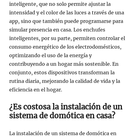
inteligente, que no solo permite ajustar la
intensidad y el color de las luces a través de una
app, sino que también puede programarse para
simular presencia en casa. Los enchufes
inteligentes, por su parte, permiten controlar el
consumo energético de los electrodomésticos,
optimizando el uso de la energía y
contribuyendo a un hogar más sostenible. En
conjunto, estos dispositivos transforman la
rutina diaria, mejorando la calidad de vida y la
eficiencia en el hogar.
¿Es costosa la instalación de un
sistema de domótica en casa?
La instalación de un sistema de domótica en