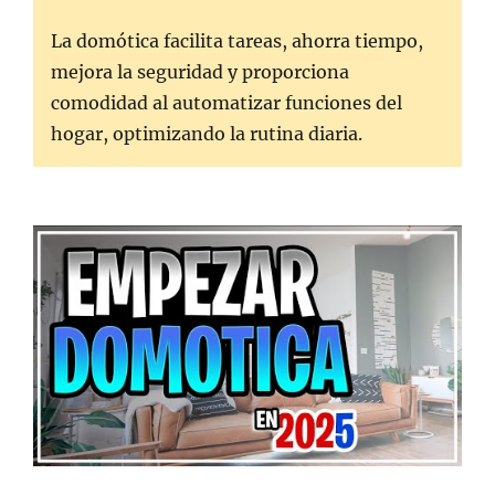
La domótica facilita tareas, ahorra tiempo,
mejora la seguridad y proporciona
comodidad al automatizar funciones del
hogar, optimizando la rutina diaria.