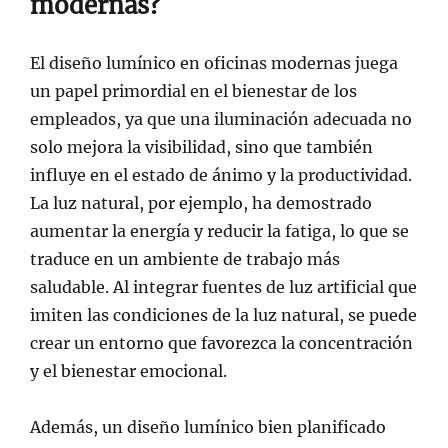
modernas?
El diseño lumínico en oficinas modernas juega
un papel primordial en el bienestar de los
empleados, ya que una iluminación adecuada no
solo mejora la visibilidad, sino que también
influye en el estado de ánimo y la productividad.
La luz natural, por ejemplo, ha demostrado
aumentar la energía y reducir la fatiga, lo que se
traduce en un ambiente de trabajo más
saludable. Al integrar fuentes de luz artificial que
imiten las condiciones de la luz natural, se puede
crear un entorno que favorezca la concentración
y el bienestar emocional.
Además, un diseño lumínico bien planificado