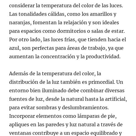
considerar la temperatura del color de las luces.
Las tonalidades cálidas, como los amarillos y
naranjas, fomentan la relajación y son ideales
para espacios como dormitorios o salas de estar.
Por otro lado, las luces frías, que tienden hacia el
azul, son perfectas para áreas de trabajo, ya que
aumentan la concentración y la productividad.
Además de la temperatura del color, la
distribución de la luz también es primordial. Un
entorno bien iluminado debe combinar diversas
fuentes de luz, desde la natural hasta la artificial,
para evitar sombras y deslumbramientos.
Incorporar elementos como lámparas de pie,
apliques en las paredes y luz natural a través de
ventanas contribuye a un espacio equilibrado y