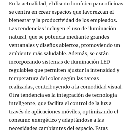
En la actualidad, el diseño lumínico para oficinas
se centra en crear espacios que favorezcan el
bienestar y la productividad de los empleados.
Las tendencias incluyen el uso de iluminación
natural, que se potencia mediante grandes
ventanales y diseños abiertos, promoviendo un
ambiente más saludable. Además, se están
incorporando sistemas de iluminación LED
regulables que permiten ajustar la intensidad y
temperatura del color según las tareas
realizadas, contribuyendo a la comodidad visual.
Otra tendencia es la integración de tecnología
inteligente, que facilita el control de la luz a
través de aplicaciones móviles, optimizando el
consumo energético y adaptándose a las
necesidades cambiantes del espacio. Estas