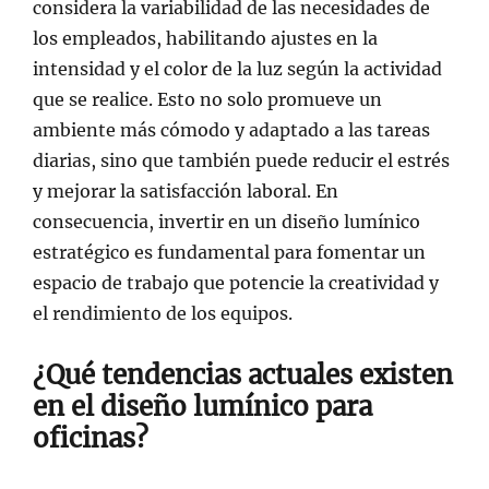
considera la variabilidad de las necesidades de
los empleados, habilitando ajustes en la
intensidad y el color de la luz según la actividad
que se realice. Esto no solo promueve un
ambiente más cómodo y adaptado a las tareas
diarias, sino que también puede reducir el estrés
y mejorar la satisfacción laboral. En
consecuencia, invertir en un diseño lumínico
estratégico es fundamental para fomentar un
espacio de trabajo que potencie la creatividad y
el rendimiento de los equipos.
¿Qué tendencias actuales existen
en el diseño lumínico para
oficinas?