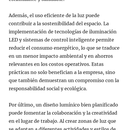
Además, el uso eficiente de la luz puede
contribuir a la sostenibilidad del espacio. La
implementación de tecnologías de iluminación
LED y sistemas de control inteligente permite
reducir el consumo energético, lo que se traduce
en un menor impacto ambiental y en ahorros
relevantes en los costos operativos. Estas
prácticas no solo benefician a la empresa, sino
que también demuestran un compromiso con la
responsabilidad social y ecológica.
Por último, un diseño lumínico bien planificado
puede fomentar la colaboración y la creatividad
en el lugar de trabajo. Al crear zonas de luz que
se adaptan a diferentes actividades y estilos de