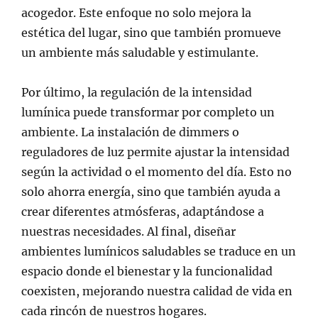
acogedor. Este enfoque no solo mejora la
estética del lugar, sino que también promueve
un ambiente más saludable y estimulante.
Por último, la regulación de la intensidad
lumínica puede transformar por completo un
ambiente. La instalación de dimmers o
reguladores de luz permite ajustar la intensidad
según la actividad o el momento del día. Esto no
solo ahorra energía, sino que también ayuda a
crear diferentes atmósferas, adaptándose a
nuestras necesidades. Al final, diseñar
ambientes lumínicos saludables se traduce en un
espacio donde el bienestar y la funcionalidad
coexisten, mejorando nuestra calidad de vida en
cada rincón de nuestros hogares.