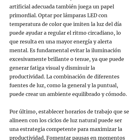
artificial adecuada también juega un papel
primordial. Optar por lámparas LED con
temperatura de color que imiten la luz del día
puede ayudar a regular el ritmo circadiano, lo
que resulta en una mayor energía y alerta
mental. Es fundamental evitar la iluminación
excesivamente brillante o tenue, ya que puede
generar fatiga visual y disminuir la
productividad. La combinación de diferentes
fuentes de luz, como la general y la puntual,
puede crear un ambiente equilibrado y cómodo.
Por último, establecer horarios de trabajo que se
alineen con los ciclos de luz natural puede ser
una estrategia competente para maximizar la
productividad. Fomentar pausas en momentos