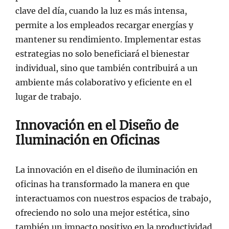
clave del día, cuando la luz es más intensa,
permite a los empleados recargar energías y
mantener su rendimiento. Implementar estas
estrategias no solo beneficiará el bienestar
individual, sino que también contribuirá a un
ambiente más colaborativo y eficiente en el
lugar de trabajo.
Innovación en el Diseño de
Iluminación en Oficinas
La innovación en el diseño de iluminación en
oficinas ha transformado la manera en que
interactuamos con nuestros espacios de trabajo,
ofreciendo no solo una mejor estética, sino
también un impacto positivo en la productividad