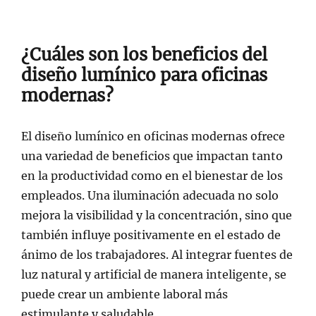
¿Cuáles son los beneficios del
diseño lumínico para oficinas
modernas?
El diseño lumínico en oficinas modernas ofrece
una variedad de beneficios que impactan tanto
en la productividad como en el bienestar de los
empleados. Una iluminación adecuada no solo
mejora la visibilidad y la concentración, sino que
también influye positivamente en el estado de
ánimo de los trabajadores. Al integrar fuentes de
luz natural y artificial de manera inteligente, se
puede crear un ambiente laboral más
estimulante y saludable.