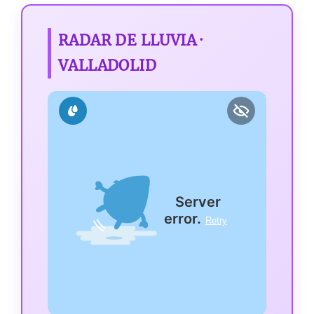
RADAR DE LLUVIA ·
VALLADOLID