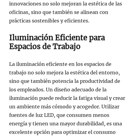
innovaciones no solo mejoran la estética de las
oficinas, sino que también se alinean con
prácticas sostenibles y eficientes.
Iluminación Eficiente para
Espacios de Trabajo
La iluminación eficiente en los espacios de
trabajo no solo mejora la estética del entorno,
sino que también potencia la productividad de
los empleados. Un diseño adecuado de la
iluminación puede reducir la fatiga visual y crear
un ambiente más cómodo y acogedor. Utilizar
fuentes de luz LED, que consumen menos
energía y tienen una mayor durabilidad, es una
excelente opción para optimizar el consumo