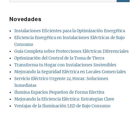
Novedades
Instalaciones Eficientes para la Optimización Energética
Eficiencia Energética en Instalaciones Eléctricas de Bajo
Consumo
Guía Completa sobre Protecciones Eléctricas Diferenciales
Optimización del Control de la Toma de Tierra
Transforma tu Hogar con Instalaciones Sostenibles
Mejorando la Seguridad Eléctrica en Locales Comerciales
Servicio Eléctrico Urgente 24 Horas: Soluciones
Inmediatas
Ilumina Espacios Pequeños de Forma Efectiva
Mejorando la Eficiencia Eléctrica: Estrategias Clave
Ventajas de la Iluminación LED de Bajo Consumo