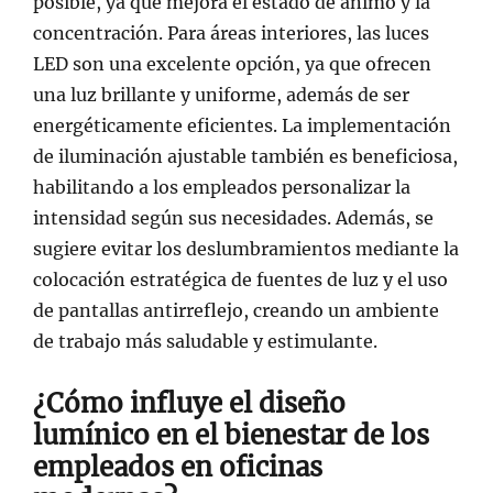
posible, ya que mejora el estado de ánimo y la
concentración. Para áreas interiores, las luces
LED son una excelente opción, ya que ofrecen
una luz brillante y uniforme, además de ser
energéticamente eficientes. La implementación
de iluminación ajustable también es beneficiosa,
habilitando a los empleados personalizar la
intensidad según sus necesidades. Además, se
sugiere evitar los deslumbramientos mediante la
colocación estratégica de fuentes de luz y el uso
de pantallas antirreflejo, creando un ambiente
de trabajo más saludable y estimulante.
¿Cómo influye el diseño
lumínico en el bienestar de los
empleados en oficinas