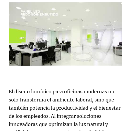
El diseño lumínico para oficinas modernas no
solo transforma el ambiente laboral, sino que
también potencia la productividad y el bienestar
de los empleados. Al integrar soluciones
innovadoras que optimizan la luz natural y