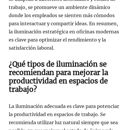
trabajo, se promueve un ambiente dinámico
donde los empleados se sienten más cómodos
para interactuar y compartir ideas. En resumen,
la iluminación estratégica en oficinas modernas
es clave para optimizar el rendimiento y la
satisfacción laboral.
¿Qué tipos de iluminación se
recomiendan para mejorar la
productividad en espacios de
trabajo?
La iluminación adecuada es clave para potenciar
la productividad en espacios de trabajo. Se
recomienda utilizar luz natural siempre que sea