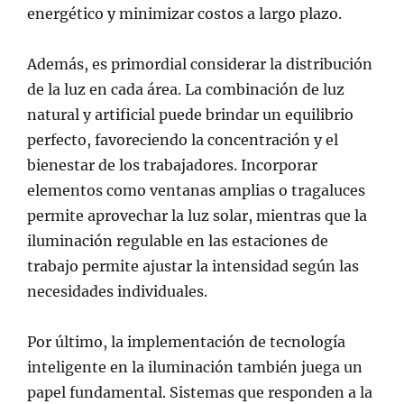
energético y minimizar costos a largo plazo.
Además, es primordial considerar la distribución
de la luz en cada área. La combinación de luz
natural y artificial puede brindar un equilibrio
perfecto, favoreciendo la concentración y el
bienestar de los trabajadores. Incorporar
elementos como ventanas amplias o tragaluces
permite aprovechar la luz solar, mientras que la
iluminación regulable en las estaciones de
trabajo permite ajustar la intensidad según las
necesidades individuales.
Por último, la implementación de tecnología
inteligente en la iluminación también juega un
papel fundamental. Sistemas que responden a la