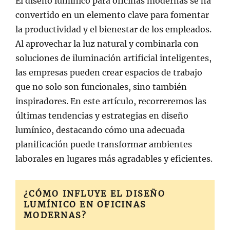
El diseño lumínico para oficinas modernas se ha
convertido en un elemento clave para fomentar
la productividad y el bienestar de los empleados.
Al aprovechar la luz natural y combinarla con
soluciones de iluminación artificial inteligentes,
las empresas pueden crear espacios de trabajo
que no solo son funcionales, sino también
inspiradores. En este artículo, recorreremos las
últimas tendencias y estrategias en diseño
lumínico, destacando cómo una adecuada
planificación puede transformar ambientes
laborales en lugares más agradables y eficientes.
¿CÓMO INFLUYE EL DISEÑO
LUMÍNICO EN OFICINAS
MODERNAS?