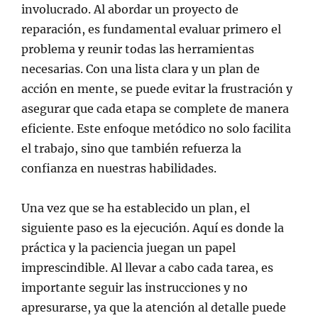
involucrado. Al abordar un proyecto de
reparación, es fundamental evaluar primero el
problema y reunir todas las herramientas
necesarias. Con una lista clara y un plan de
acción en mente, se puede evitar la frustración y
asegurar que cada etapa se complete de manera
eficiente. Este enfoque metódico no solo facilita
el trabajo, sino que también refuerza la
confianza en nuestras habilidades.
Una vez que se ha establecido un plan, el
siguiente paso es la ejecución. Aquí es donde la
práctica y la paciencia juegan un papel
imprescindible. Al llevar a cabo cada tarea, es
importante seguir las instrucciones y no
apresurarse, ya que la atención al detalle puede