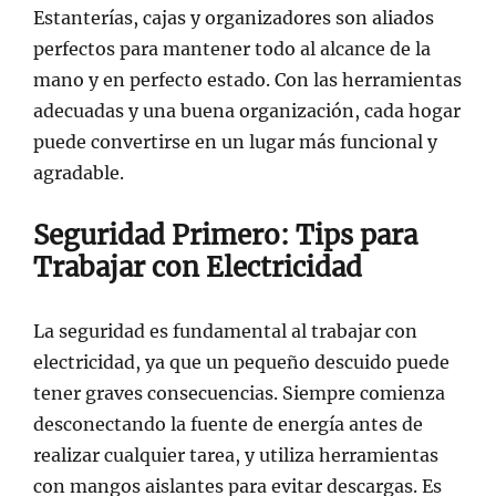
Estanterías, cajas y organizadores son aliados
perfectos para mantener todo al alcance de la
mano y en perfecto estado. Con las herramientas
adecuadas y una buena organización, cada hogar
puede convertirse en un lugar más funcional y
agradable.
Seguridad Primero: Tips para
Trabajar con Electricidad
La seguridad es fundamental al trabajar con
electricidad, ya que un pequeño descuido puede
tener graves consecuencias. Siempre comienza
desconectando la fuente de energía antes de
realizar cualquier tarea, y utiliza herramientas
con mangos aislantes para evitar descargas. Es