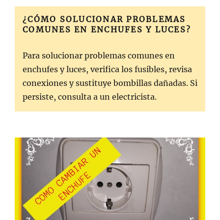
¿CÓMO SOLUCIONAR PROBLEMAS
COMUNES EN ENCHUFES Y LUCES?
Para solucionar problemas comunes en
enchufes y luces, verifica los fusibles, revisa
conexiones y sustituye bombillas dañadas. Si
persiste, consulta a un electricista.