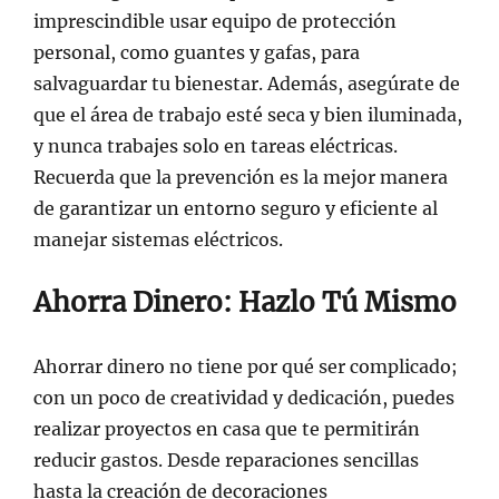
imprescindible usar equipo de protección
personal, como guantes y gafas, para
salvaguardar tu bienestar. Además, asegúrate de
que el área de trabajo esté seca y bien iluminada,
y nunca trabajes solo en tareas eléctricas.
Recuerda que la prevención es la mejor manera
de garantizar un entorno seguro y eficiente al
manejar sistemas eléctricos.
Ahorra Dinero: Hazlo Tú Mismo
Ahorrar dinero no tiene por qué ser complicado;
con un poco de creatividad y dedicación, puedes
realizar proyectos en casa que te permitirán
reducir gastos. Desde reparaciones sencillas
hasta la creación de decoraciones