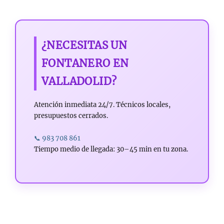
¿NECESITAS UN
FONTANERO EN
VALLADOLID?
Atención inmediata 24/7. Técnicos locales,
presupuestos cerrados.
📞 983 708 861
Tiempo medio de llegada: 30–45 min en tu zona.