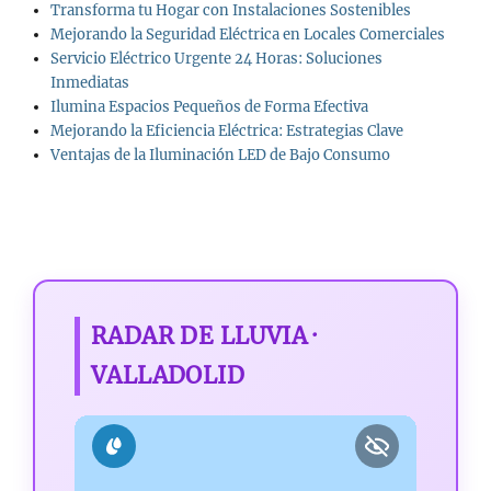
Transforma tu Hogar con Instalaciones Sostenibles
Mejorando la Seguridad Eléctrica en Locales Comerciales
Servicio Eléctrico Urgente 24 Horas: Soluciones
Inmediatas
Ilumina Espacios Pequeños de Forma Efectiva
Mejorando la Eficiencia Eléctrica: Estrategias Clave
Ventajas de la Iluminación LED de Bajo Consumo
RADAR DE LLUVIA ·
VALLADOLID