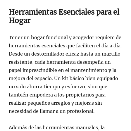
Herramientas Esenciales para el
Hogar
Tener un hogar funcional y acogedor requiere de
herramientas esenciales que faciliten el día a día.
Desde un destornillador eficaz hasta un martillo
resistente, cada herramienta desempeña un
papel imprescindible en el mantenimiento y la
mejora del espacio. Un kit básico bien equipado
no solo ahorra tiempo y esfuerzo, sino que
también empodera a los propietarios para
realizar pequeños arreglos y mejoras sin
necesidad de llamar a un profesional.
Además de las herramientas manuales, la