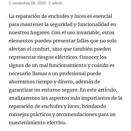
Publicado
Autor
noviembre 29, 2025
admin
en/el
La reparación de enchufes y luces es esencial
para mantener la seguridad y funcionalidad en
nuestros hogares. Con el uso invariable, estos
elementos pueden presentar fallas que no solo
afectan el confort, sino que también pueden
representar riesgos eléctricos. Conocer los
signos de un mal funcionamiento y cuándo es
necesario llamar a un profesional puede
ahorrarnos tiempo y dinero, además de
garantizar un entorno seguro. En este artículo,
analizaremos los aspectos más importantes de la
reparación de enchufes y luces, brindando
consejos prácticos y recomendaciones para un
mantenimiento efectivo.