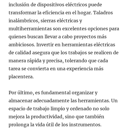
inclusión de dispositivos eléctricos puede
transformar la eficiencia en el hogar. Taladros
inalámbricos, sierras eléctricas y
multiherramientas son excelentes opciones para
quienes buscan llevar a cabo proyectos más
ambiciosos. Invertir en herramientas eléctricas
de calidad asegura que los trabajos se realicen de
manera rápida y precisa, tolerando que cada
tarea se convierta en una experiencia más
placentera.
Por último, es fundamental organizar y
almacenar adecuadamente las herramientas. Un
espacio de trabajo limpio y ordenado no solo
mejora la productividad, sino que también
prolonga la vida útil de los instrumentos.