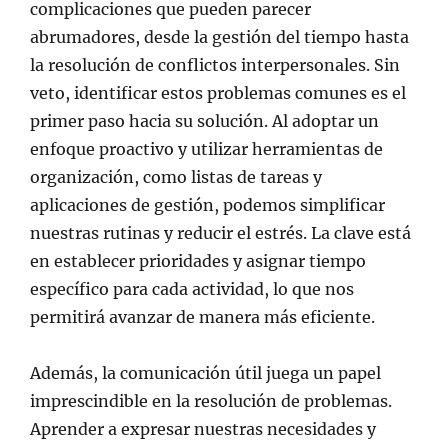
complicaciones que pueden parecer
abrumadores, desde la gestión del tiempo hasta
la resolución de conflictos interpersonales. Sin
veto, identificar estos problemas comunes es el
primer paso hacia su solución. Al adoptar un
enfoque proactivo y utilizar herramientas de
organización, como listas de tareas y
aplicaciones de gestión, podemos simplificar
nuestras rutinas y reducir el estrés. La clave está
en establecer prioridades y asignar tiempo
específico para cada actividad, lo que nos
permitirá avanzar de manera más eficiente.
Además, la comunicación útil juega un papel
imprescindible en la resolución de problemas.
Aprender a expresar nuestras necesidades y