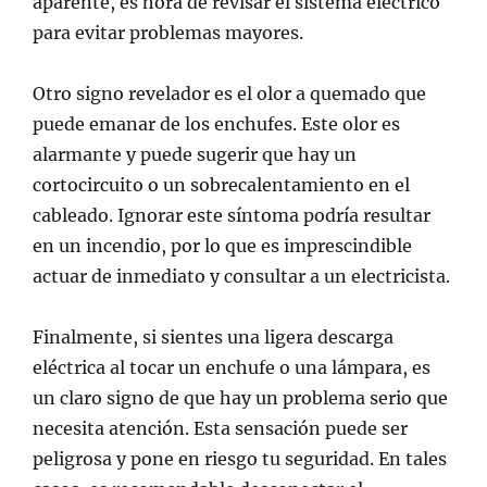
aparente, es hora de revisar el sistema eléctrico
para evitar problemas mayores.
Otro signo revelador es el olor a quemado que
puede emanar de los enchufes. Este olor es
alarmante y puede sugerir que hay un
cortocircuito o un sobrecalentamiento en el
cableado. Ignorar este síntoma podría resultar
en un incendio, por lo que es imprescindible
actuar de inmediato y consultar a un electricista.
Finalmente, si sientes una ligera descarga
eléctrica al tocar un enchufe o una lámpara, es
un claro signo de que hay un problema serio que
necesita atención. Esta sensación puede ser
peligrosa y pone en riesgo tu seguridad. En tales