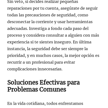
Sin veto, si decides realizar pequeñas
reparaciones por tu cuenta, asegúrate de seguir
todas las precauciones de seguridad, como
desconectar la corriente y usar herramientas
adecuadas. Investiga a fondo cada paso del
proceso y considera consultar a alguien con más
experiencia si te sientes inseguro. En última
instancia, la seguridad debe ser siempre la
prioridad, y en muchos casos, la mejor opción es
recurrir a un profesional para evitar
complicaciones innecesarias.
Soluciones Efectivas para
Problemas Comunes
En la vida cotidiana, todos enfrentamos