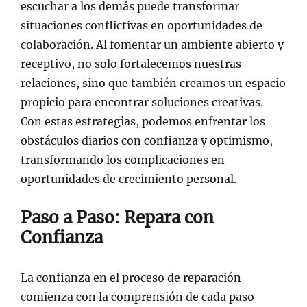
escuchar a los demás puede transformar
situaciones conflictivas en oportunidades de
colaboración. Al fomentar un ambiente abierto y
receptivo, no solo fortalecemos nuestras
relaciones, sino que también creamos un espacio
propicio para encontrar soluciones creativas.
Con estas estrategias, podemos enfrentar los
obstáculos diarios con confianza y optimismo,
transformando los complicaciones en
oportunidades de crecimiento personal.
Paso a Paso: Repara con
Confianza
La confianza en el proceso de reparación
comienza con la comprensión de cada paso