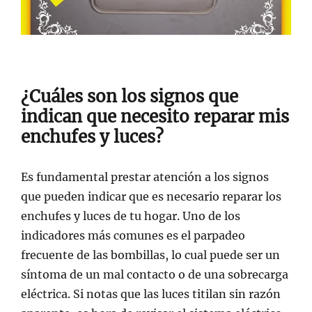
¿Cuáles son los signos que
indican que necesito reparar mis
enchufes y luces?
Es fundamental prestar atención a los signos
que pueden indicar que es necesario reparar los
enchufes y luces de tu hogar. Uno de los
indicadores más comunes es el parpadeo
frecuente de las bombillas, lo cual puede ser un
síntoma de un mal contacto o de una sobrecarga
eléctrica. Si notas que las luces titilan sin razón