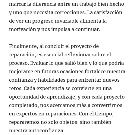
marcar la diferencia entre un trabajo bien hecho
y uno que necesita correcciones. La satisfacción
de ver un progreso invariable alimenta la
motivación y nos impulsa a continuar.
Finalmente, al concluir el proyecto de
reparación, es esencial reflexionar sobre el
proceso. Evaluar lo que salió bien y lo que podría
mejorarse en futuras ocasiones fortalece nuestra
confianza y habilidades para enfrentar nuevos
retos. Cada experiencia se convierte en una
oportunidad de aprendizaje, y con cada proyecto
completado, nos acercamos más a convertirnos
en expertos en reparaciones. Con el tiempo,
repararemos no solo objetos, sino también
nuestra autoconfianza.