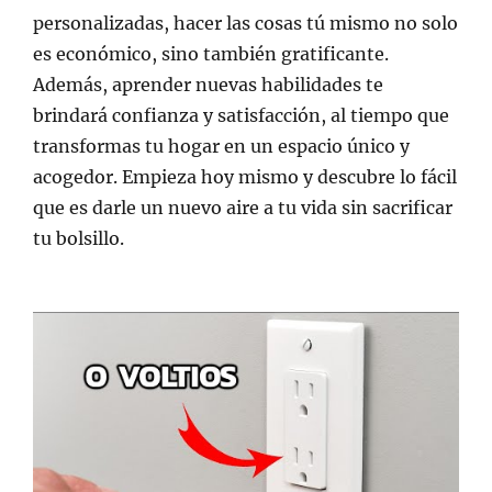
personalizadas, hacer las cosas tú mismo no solo
es económico, sino también gratificante.
Además, aprender nuevas habilidades te
brindará confianza y satisfacción, al tiempo que
transformas tu hogar en un espacio único y
acogedor. Empieza hoy mismo y descubre lo fácil
que es darle un nuevo aire a tu vida sin sacrificar
tu bolsillo.