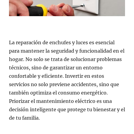
La reparación de enchufes y luces es esencial
para mantener la seguridad y funcionalidad en el
hogar. No solo se trata de solucionar problemas
técnicos, sino de garantizar un entorno
confortable y eficiente. Invertir en estos
servicios no solo previene accidentes, sino que
también optimiza el consumo energético.
Priorizar el mantenimiento eléctrico es una
decisión inteligente que protege tu bienestar y el
de tu familia.