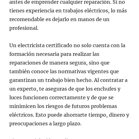
antes de emprender cualquier reparación. Si no
tienes experiencia en trabajos eléctricos, lo más
recomendable es dejarlo en manos de un
profesional.
Un electricista certificado no solo cuenta con la
formación necesaria para realizar las
reparaciones de manera segura, sino que
también conoce las normativas vigentes que
garantizan un trabajo bien hecho. Al contratar a
un experto, te aseguras de que los enchufes y
luces funcionen correctamente y de que se
minimicen los riesgos de futuros problemas
eléctricos. Esto puede ahorrarte tiempo, dinero y
preocupaciones a largo plazo.