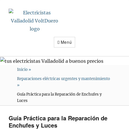
Electricistas
Valladolid
VoltDuero
Menú
Inicio
»
Reparaciones eléctricas urgentes y mantenimiento
»
Guía Práctica para la Reparación de Enchufes y
Luces
Guía Práctica para la Reparación de
Enchufes y Luces