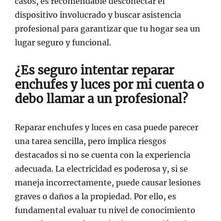
casos, es recomendable desconectar el
dispositivo involucrado y buscar asistencia
profesional para garantizar que tu hogar sea un
lugar seguro y funcional.
¿Es seguro intentar reparar
enchufes y luces por mi cuenta o
debo llamar a un profesional?
Reparar enchufes y luces en casa puede parecer
una tarea sencilla, pero implica riesgos
destacados si no se cuenta con la experiencia
adecuada. La electricidad es poderosa y, si se
maneja incorrectamente, puede causar lesiones
graves o daños a la propiedad. Por ello, es
fundamental evaluar tu nivel de conocimiento