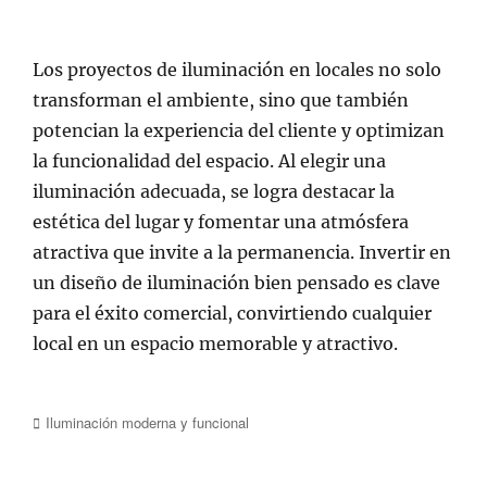
Los proyectos de iluminación en locales no solo
transforman el ambiente, sino que también
potencian la experiencia del cliente y optimizan
la funcionalidad del espacio. Al elegir una
iluminación adecuada, se logra destacar la
estética del lugar y fomentar una atmósfera
atractiva que invite a la permanencia. Invertir en
un diseño de iluminación bien pensado es clave
para el éxito comercial, convirtiendo cualquier
local en un espacio memorable y atractivo.
Categorías
Iluminación moderna y funcional