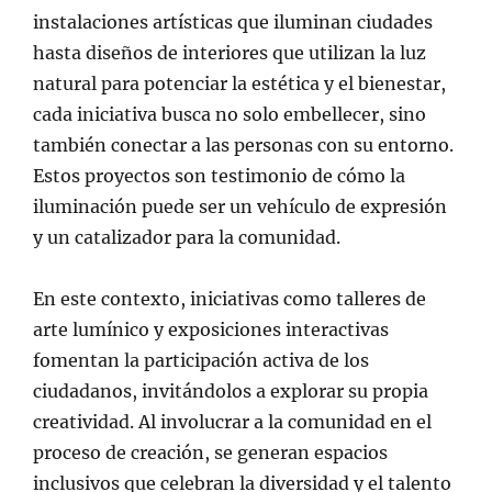
instalaciones artísticas que iluminan ciudades
hasta diseños de interiores que utilizan la luz
natural para potenciar la estética y el bienestar,
cada iniciativa busca no solo embellecer, sino
también conectar a las personas con su entorno.
Estos proyectos son testimonio de cómo la
iluminación puede ser un vehículo de expresión
y un catalizador para la comunidad.
En este contexto, iniciativas como talleres de
arte lumínico y exposiciones interactivas
fomentan la participación activa de los
ciudadanos, invitándolos a explorar su propia
creatividad. Al involucrar a la comunidad en el
proceso de creación, se generan espacios
inclusivos que celebran la diversidad y el talento