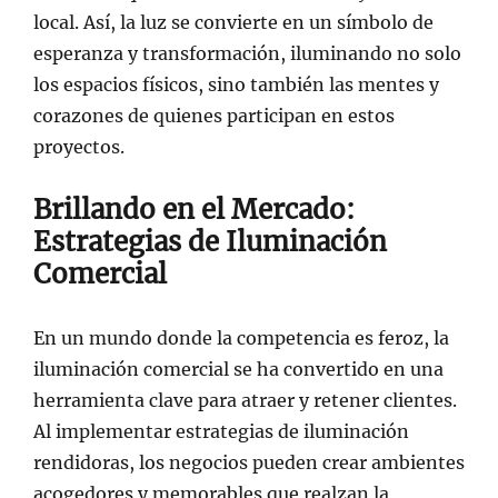
local. Así, la luz se convierte en un símbolo de
esperanza y transformación, iluminando no solo
los espacios físicos, sino también las mentes y
corazones de quienes participan en estos
proyectos.
Brillando en el Mercado:
Estrategias de Iluminación
Comercial
En un mundo donde la competencia es feroz, la
iluminación comercial se ha convertido en una
herramienta clave para atraer y retener clientes.
Al implementar estrategias de iluminación
rendidoras, los negocios pueden crear ambientes
acogedores y memorables que realzan la