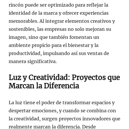
rincón puede ser optimizado para reflejar la
identidad de la marca y ofrecer experiencias
memorables. Al integrar elementos creativos y
sostenibles, las empresas no solo mejoran su
imagen, sino que también fomentan un
ambiente propicio para el bienestar y la
productividad, impulsando así sus ventas de
manera significativa.
Luz y Creatividad: Proyectos que
Marcan la Diferencia
La luz tiene el poder de transformar espacios y
despertar emociones, y cuando se combina con
la creatividad, surgen proyectos innovadores que
realmente marcan la diferencia. Desde