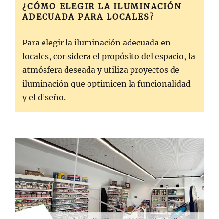
¿CÓMO ELEGIR LA ILUMINACIÓN
ADECUADA PARA LOCALES?
Para elegir la iluminación adecuada en
locales, considera el propósito del espacio, la
atmósfera deseada y utiliza proyectos de
iluminación que optimicen la funcionalidad
y el diseño.