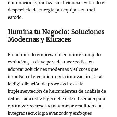
iluminación garantiza su eficiencia, evitando el
desperdicio de energía por equipos en mal
estado.
Ilumina tu Negocio: Soluciones
Modernas y Eficaces
En un mundo empresarial en ininterrumpido
evolución, la clave para destacar radica en
adoptar soluciones modernas y eficaces que
impulsen el crecimiento y la innovación. Desde
la digitalización de procesos hasta la
implementación de herramientas de análisis de
datos, cada estrategia debe estar diseñada para
optimizar recursos y maximizar resultados. Al
integrar tecnología avanzada y enfoques