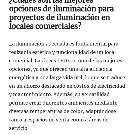
¿Cuáles son las mejores
opciones de iluminación para
proyectos de iluminación en
locales comerciales?
La iluminación adecuada es fundamental para
realzar la estética y funcionalidad de un local
comercial. Las luces LED son una de las mejores
opciones, ya que ofrecen una alta eficiencia
energética y una larga vida útil, lo que se traduce
en un ahorro destacado en costos de electricidad
y mantenimiento. Además, su versatilidad
permite crear diferentes ambientes mediante
diversas temperaturas de color, adaptándose
tanto a espacios de venta como a áreas de
servicio.