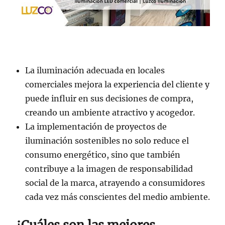
La iluminación adecuada en locales
comerciales mejora la experiencia del cliente y
puede influir en sus decisiones de compra,
creando un ambiente atractivo y acogedor.
La implementación de proyectos de
iluminación sostenibles no solo reduce el
consumo energético, sino que también
contribuye a la imagen de responsabilidad
social de la marca, atrayendo a consumidores
cada vez más conscientes del medio ambiente.