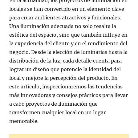
En la actualidad, los proyectos de iluminación en
locales se han convertido en un elemento clave
para crear ambientes atractivos y funcionales.
Una iluminación adecuada no solo resalta la
estética del espacio, sino que también influye en
la experiencia del cliente y en el rendimiento del
negocio. Desde la elección de luminarias hasta la
distribución de la luz, cada detalle cuenta para
lograr un diseño que potencie la identidad del
local y mejore la percepción del producto. En
este artículo, inspeccionaremos las tendencias
más innovadoras y consejos prácticos para llevar
a cabo proyectos de iluminación que
transformen cualquier local en un lugar
memorable.