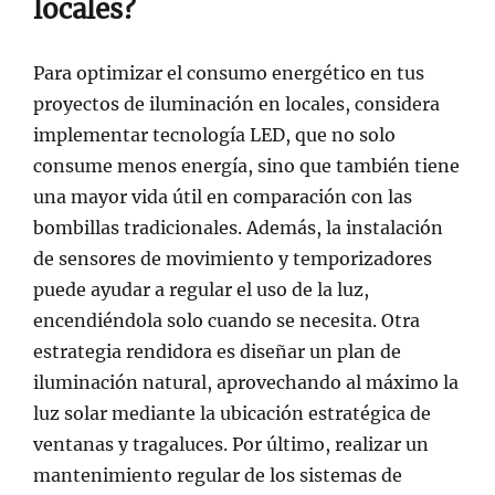
locales?
Para optimizar el consumo energético en tus
proyectos de iluminación en locales, considera
implementar tecnología LED, que no solo
consume menos energía, sino que también tiene
una mayor vida útil en comparación con las
bombillas tradicionales. Además, la instalación
de sensores de movimiento y temporizadores
puede ayudar a regular el uso de la luz,
encendiéndola solo cuando se necesita. Otra
estrategia rendidora es diseñar un plan de
iluminación natural, aprovechando al máximo la
luz solar mediante la ubicación estratégica de
ventanas y tragaluces. Por último, realizar un
mantenimiento regular de los sistemas de