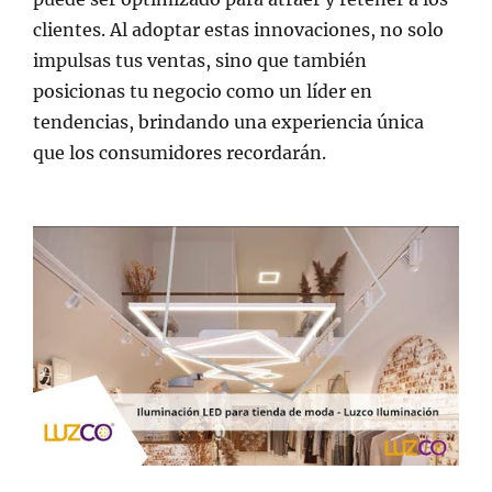
clientes. Al adoptar estas innovaciones, no solo
impulsas tus ventas, sino que también
posicionas tu negocio como un líder en
tendencias, brindando una experiencia única
que los consumidores recordarán.