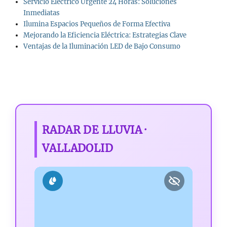
Servicio Eléctrico Urgente 24 Horas: Soluciones
Inmediatas
Ilumina Espacios Pequeños de Forma Efectiva
Mejorando la Eficiencia Eléctrica: Estrategias Clave
Ventajas de la Iluminación LED de Bajo Consumo
RADAR DE LLUVIA ·
VALLADOLID