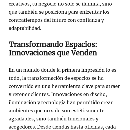
creativos, tu negocio no solo se ilumina, sino
que también se posiciona para enfrentar los
contratiempos del futuro con confianza y
adaptabilidad.
Transformando Espacios:
Innovaciones que Venden
En un mundo donde la primera impresión lo es
todo, la transformación de espacios se ha
convertido en una herramienta clave para atraer
y retener clientes. Innovaciones en diseño,
iluminación y tecnología han permitido crear
ambientes que no solo son estéticamente
agradables, sino también funcionales y
acogedores. Desde tiendas hasta oficinas, cada