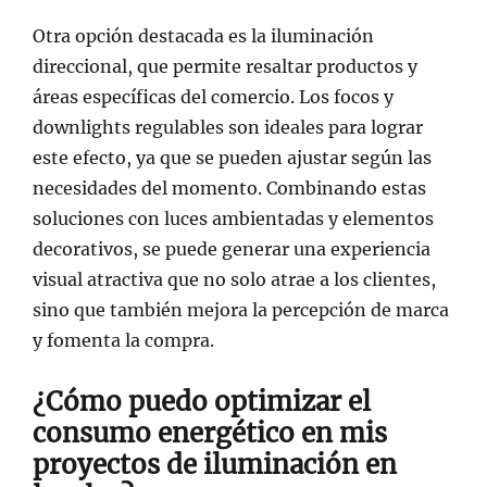
Otra opción destacada es la iluminación
direccional, que permite resaltar productos y
áreas específicas del comercio. Los focos y
downlights regulables son ideales para lograr
este efecto, ya que se pueden ajustar según las
necesidades del momento. Combinando estas
soluciones con luces ambientadas y elementos
decorativos, se puede generar una experiencia
visual atractiva que no solo atrae a los clientes,
sino que también mejora la percepción de marca
y fomenta la compra.
¿Cómo puedo optimizar el
consumo energético en mis
proyectos de iluminación en