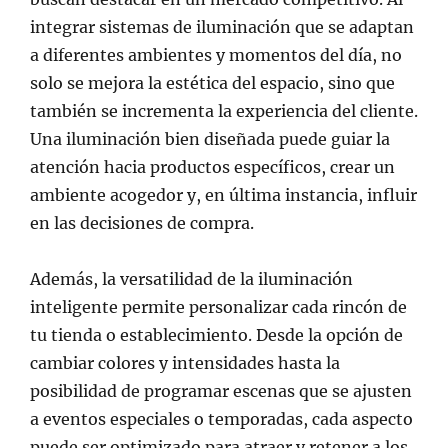
integrar sistemas de iluminación que se adaptan
a diferentes ambientes y momentos del día, no
solo se mejora la estética del espacio, sino que
también se incrementa la experiencia del cliente.
Una iluminación bien diseñada puede guiar la
atención hacia productos específicos, crear un
ambiente acogedor y, en última instancia, influir
en las decisiones de compra.
Además, la versatilidad de la iluminación
inteligente permite personalizar cada rincón de
tu tienda o establecimiento. Desde la opción de
cambiar colores y intensidades hasta la
posibilidad de programar escenas que se ajusten
a eventos especiales o temporadas, cada aspecto
puede ser optimizado para atraer y retener a los