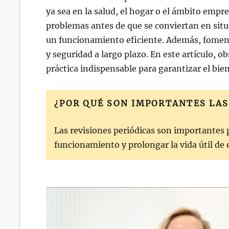
ya sea en la salud, el hogar o el ámbito empre
problemas antes de que se conviertan en situ
un funcionamiento eficiente. Además, foment
y seguridad a largo plazo. En este artículo, 
práctica indispensable para garantizar el bien
¿POR QUÉ SON IMPORTANTES LAS
Las revisiones periódicas son importantes
funcionamiento y prolongar la vida útil de 