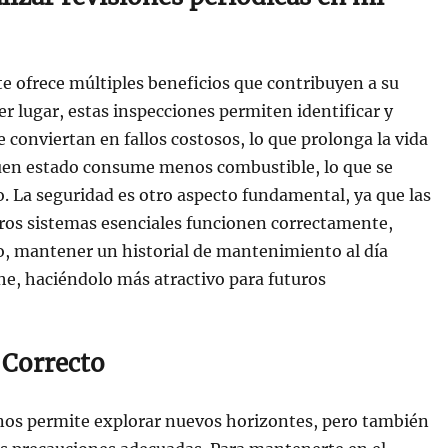
 te ofrece múltiples beneficios que contribuyen a su
 lugar, estas inspecciones permiten identificar y
conviertan en fallos costosos, lo que prolonga la vida
buen estado consume menos combustible, lo que se
. La seguridad es otro aspecto fundamental, ya que las
otros sistemas esenciales funcionen correctamente,
mo, mantener un historial de mantenimiento al día
he, haciéndolo más atractivo para futuros
 Correcto
 nos permite explorar nuevos horizontes, pero también