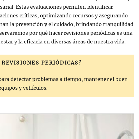
sarial. Estas evaluaciones permiten identificar
aciones críticas, optimizando recursos y asegurando
an la prevención y el cuidado, brindando tranquilidad
observaremos por qué hacer revisiones periódicas es una
estar y la eficacia en diversas áreas de nuestra vida.
 REVISIONES PERIÓDICAS?
 para detectar problemas a tiempo, mantener el buen
equipos y vehículos.