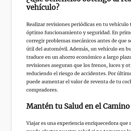
vehículo?
Realizar revisiones periódicas en tu vehículo
óptimo funcionamiento y seguridad. En primer
corregir problemas mecánicos antes de que se 
útil del automóvil. Además, un vehículo en 
traduce en un ahorro económico a largo plazo
revisiones aseguran que los frenos, luces y 
reduciendo el riesgo de accidentes. Por últi
puede aumentar el valor de reventa de tu coc
compradores.
Mantén tu Salud en el Camino
Viajar es una experiencia enriquecedora que