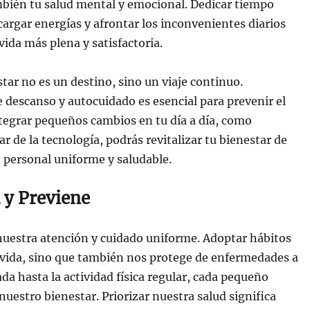
ambién tu salud mental y emocional. Dedicar tiempo
cargar energías y afrontar los inconvenientes diarios
da más plena y satisfactoria.
tar no es un destino, sino un viaje continuo.
descanso y autocuidado es esencial para prevenir el
tegrar pequeños cambios en tu día a día, como
ar de la tecnología, podrás revitalizar tu bienestar de
 personal uniforme y saludable.
 y Previene
nuestra atención y cuidado uniforme. Adoptar hábitos
 vida, sino que también nos protege de enfermedades a
da hasta la actividad física regular, cada pequeño
uestro bienestar. Priorizar nuestra salud significa