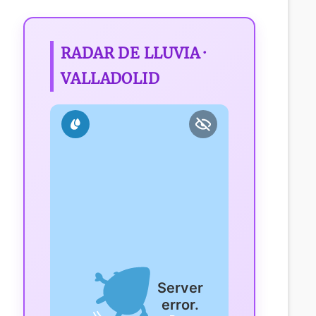
RADAR DE LLUVIA ·
VALLADOLID