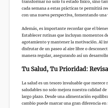
transformar no solo tu estado físico, sino t
cada semana a estas prácticas te permitirá re
con una nueva perspectiva, fomentando una vi
Además, es importante recordar que el bienes
Establecer rutinas que incluyan momentos de 
agotamiento y mantener la motivación. Al in
disfrutar de un paseo al aire libre o desconect
manera regular, asegurando así un desarrollo
Tu Salud, Tu Prioridad: Revisa
La salud es un tesoro invaluable que merece 
saludables no solo mejora nuestra calidad de
largo plazo. Desde una alimentación equilibra
cambio puede marcar una gran diferencia en n