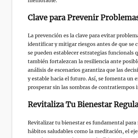
memorable.
Clave para Prevenir Problema
La prevención es la clave para evitar proble
identificar y mitigar riesgos antes de que se 
se pueden establecer estrategias funcionals q
también fortalezcan la resiliencia ante posibl
análisis de escenarios garantiza que las de
y estable hacia el futuro. Así, se fomenta un
prosperar sin las sombras de contratiempos 
Revitaliza Tu Bienestar Regu
Revitalizar tu bienestar es fundamental para 
hábitos saludables como la meditación, el eje