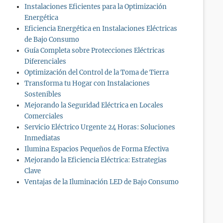
Instalaciones Eficientes para la Optimización
Energética
Eficiencia Energética en Instalaciones Eléctricas
de Bajo Consumo
Guía Completa sobre Protecciones Eléctricas
Diferenciales
Optimización del Control de la Toma de Tierra
Transforma tu Hogar con Instalaciones
Sostenibles
Mejorando la Seguridad Eléctrica en Locales
Comerciales
Servicio Eléctrico Urgente 24 Horas: Soluciones
Inmediatas
Ilumina Espacios Pequeños de Forma Efectiva
Mejorando la Eficiencia Eléctrica: Estrategias
Clave
Ventajas de la Iluminación LED de Bajo Consumo