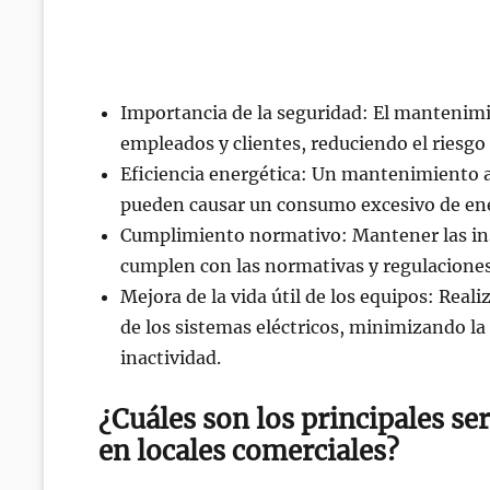
Importancia de la seguridad: El mantenimie
empleados y clientes, reduciendo el riesgo d
Eficiencia energética: Un mantenimiento a
pueden causar un consumo excesivo de ene
Cumplimiento normativo: Mantener las inst
cumplen con las normativas y regulaciones
Mejora de la vida útil de los equipos: Real
de los sistemas eléctricos, minimizando la
inactividad.
¿Cuáles son los principales se
en locales comerciales?