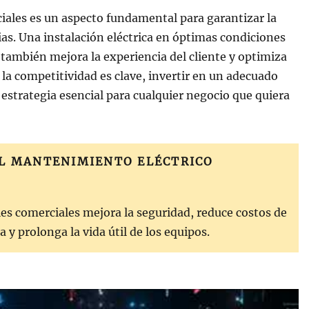
iales es un aspecto fundamental para garantizar la
rias. Una instalación eléctrica en óptimas condiciones
e también mejora la experiencia del cliente y optimiza
a competitividad es clave, invertir en un adecuado
estrategia esencial para cualquier negocio que quiera
EL MANTENIMIENTO ELÉCTRICO
les comerciales mejora la seguridad, reduce costos de
 y prolonga la vida útil de los equipos.