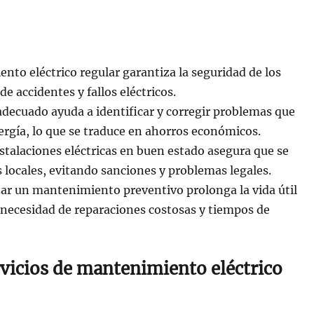
nto eléctrico regular garantiza la seguridad de los
e accidentes y fallos eléctricos.
decuado ayuda a identificar y corregir problemas que
rgía, lo que se traduce en ahorros económicos.
alaciones eléctricas en buen estado asegura que se
 locales, evitando sanciones y problemas legales.
izar un mantenimiento preventivo prolonga la vida útil
 necesidad de reparaciones costosas y tiempos de
rvicios de mantenimiento eléctrico