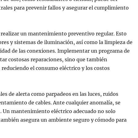
rales para prevenir fallos y asegurar el cumplimiento
l realizar un mantenimiento preventivo regular. Esto
tores y sistemas de iluminación, así como la limpieza de
alidad de las conexiones. Implementar un programa de
tar costosas reparaciones, sino que también
l, reduciendo el consumo eléctrico y los costos
les de alerta como parpadeos en las luces, ruidos
lentamiento de cables. Ante cualquier anomalía, se
o. Un mantenimiento eléctrico adecuado no solo
ue también asegura un ambiente seguro y cómodo para