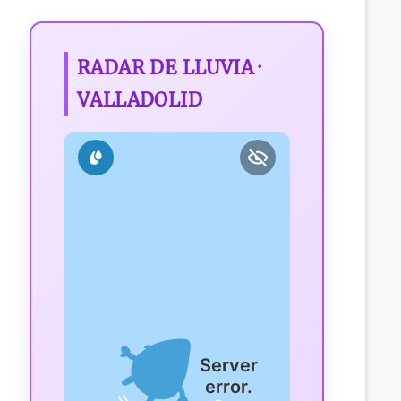
RADAR DE LLUVIA ·
VALLADOLID