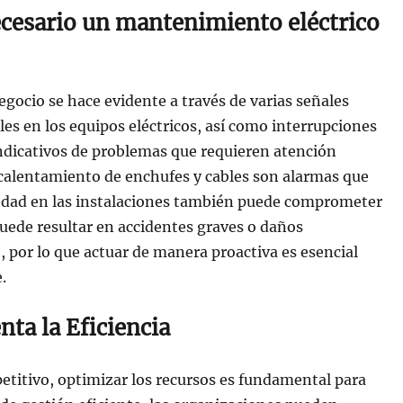
ecesario un mantenimiento eléctrico
ocio se hace evidente a través de varias señales
les en los equipos eléctricos, así como interrupciones
indicativos de problemas que requieren atención
ecalentamiento de enchufes y cables son alarmas que
dad en las instalaciones también puede comprometer
 puede resultar en accidentes graves o daños
o, por lo que actuar de manera proactiva es esencial
.
ta la Eficiencia
itivo, optimizar los recursos es fundamental para