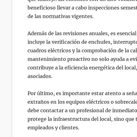
beneficioso llevar a cabo inspecciones semest
de las normativas vigentes.
Además de las revisiones anuales, es esencia
incluye la verificación de enchufes, interrup
cuadros eléctricos y la comprobación de la c
mantenimiento proactivo no solo ayuda a evi
contribuye a la eficiencia energética del loca
asociados.
Por último, es importante estar atento a seña
extraños en los equipos eléctricos o sobreca
debe contactar a un profesional de inmediat
protege la infraestructura del local, sino q
empleados y clientes.