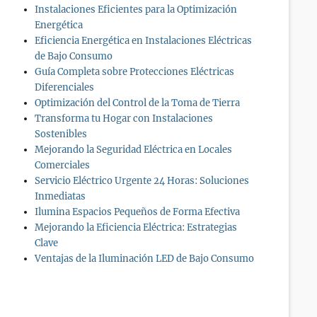
Instalaciones Eficientes para la Optimización
Energética
Eficiencia Energética en Instalaciones Eléctricas
de Bajo Consumo
Guía Completa sobre Protecciones Eléctricas
Diferenciales
Optimización del Control de la Toma de Tierra
Transforma tu Hogar con Instalaciones
Sostenibles
Mejorando la Seguridad Eléctrica en Locales
Comerciales
Servicio Eléctrico Urgente 24 Horas: Soluciones
Inmediatas
Ilumina Espacios Pequeños de Forma Efectiva
Mejorando la Eficiencia Eléctrica: Estrategias
Clave
Ventajas de la Iluminación LED de Bajo Consumo