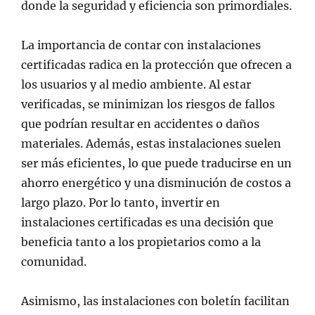
donde la seguridad y eficiencia son primordiales.
La importancia de contar con instalaciones
certificadas radica en la protección que ofrecen a
los usuarios y al medio ambiente. Al estar
verificadas, se minimizan los riesgos de fallos
que podrían resultar en accidentes o daños
materiales. Además, estas instalaciones suelen
ser más eficientes, lo que puede traducirse en un
ahorro energético y una disminución de costos a
largo plazo. Por lo tanto, invertir en
instalaciones certificadas es una decisión que
beneficia tanto a los propietarios como a la
comunidad.
Asimismo, las instalaciones con boletín facilitan