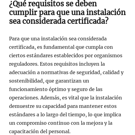
¿Qué requisitos se deben
cumplir para que una instalación
sea considerada certificada?
Para que una instalación sea considerada
certificada, es fundamental que cumpla con
ciertos estándares establecidos por organismos
reguladores. Estos requisitos incluyen la
adecuación a normativas de seguridad, calidad y
sostenibilidad, que garantizan un
funcionamiento óptimo y seguro de las
operaciones. Además, es vital que la instalación
demuestre su capacidad para mantener estos
estándares a lo largo del tiempo, lo que implica
un compromiso continuo con la mejora y la
capacitación del personal.