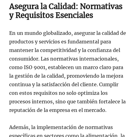
Asegura la Calidad: Normativas
y Requisitos Esenciales
En un mundo globalizado, asegurar la calidad de
productos y servicios es fundamental para
mantener la competitividad y la confianza del
consumidor. Las normativas internacionales,
como ISO 9001, establecen un marco claro para
la gestión de la calidad, promoviendo la mejora
continua y la satisfacción del cliente. Cumplir
con estos requisitos no solo optimiza los
procesos internos, sino que también fortalece la
reputación de la empresa en el mercado.
Además, la implementación de normativas
específicas en sectores como la alimentación, la