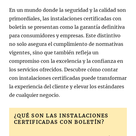
en/el
En un mundo donde la seguridad y la calidad son
primordiales, las instalaciones certificadas con
boletín se presentan como la garantía definitiva
para consumidores y empresas. Este distintivo
no solo asegura el cumplimiento de normativas
vigentes, sino que también refleja un
compromiso con la excelencia y la confianza en
los servicios ofrecidos. Descubre cómo contar
con instalaciones certificadas puede transformar
la experiencia del cliente y elevar los estándares
de cualquier negocio.
¿QUÉ SON LAS INSTALACIONES
CERTIFICADAS CON BOLETÍN?