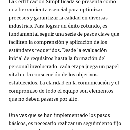
La Certificación Simplificada se presenta como
una herramienta esencial para optimizar
procesos y garantizar la calidad en diversas
industrias. Para lograr un éxito rotundo, es
fundamental seguir una serie de pasos clave que
faciliten la comprensión y aplicación de los
estándares requeridos. Desde la evaluación
inicial de requisitos hasta la formación del
personal involucrado, cada etapa juega un papel
vital en la consecución de los objetivos
establecidos. La claridad en la comunicación y el
compromiso de todo el equipo son elementos
que no deben pasarse por alto.
Una vez que se han implementado los pasos
básicos, es necesario realizar un seguimiento fijo