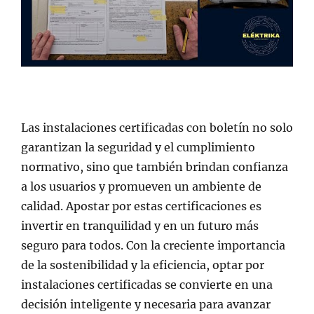
Las instalaciones certificadas con boletín no solo
garantizan la seguridad y el cumplimiento
normativo, sino que también brindan confianza
a los usuarios y promueven un ambiente de
calidad. Apostar por estas certificaciones es
invertir en tranquilidad y en un futuro más
seguro para todos. Con la creciente importancia
de la sostenibilidad y la eficiencia, optar por
instalaciones certificadas se convierte en una
decisión inteligente y necesaria para avanzar