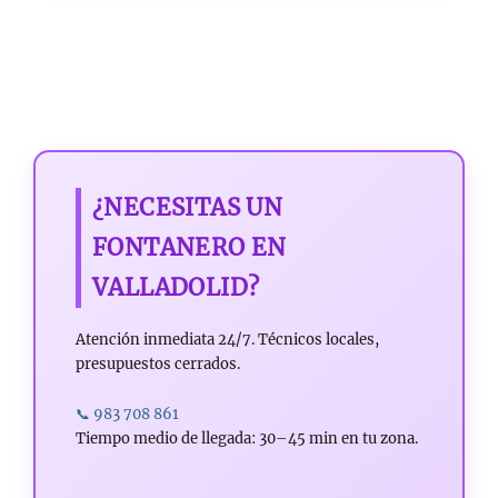
¿NECESITAS UN
FONTANERO EN
VALLADOLID?
Atención inmediata 24/7. Técnicos locales,
presupuestos cerrados.
📞 983 708 861
Tiempo medio de llegada: 30–45 min en tu zona.