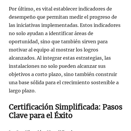
Por último, es vital establecer indicadores de
desempeño que permitan medir el progreso de
las iniciativas implementadas. Estos indicadores
no solo ayudan a identificar áreas de
oportunidad, sino que también sirven para
motivar al equipo al mostrar los logros
alcanzados. Al integrar estas estrategias, las
instalaciones no solo pueden alcanzar sus
objetivos a corto plazo, sino también construir
una base sólida para el crecimiento sostenible a
largo plazo.
Certificación Simplificada: Pasos
Clave para el Éxito