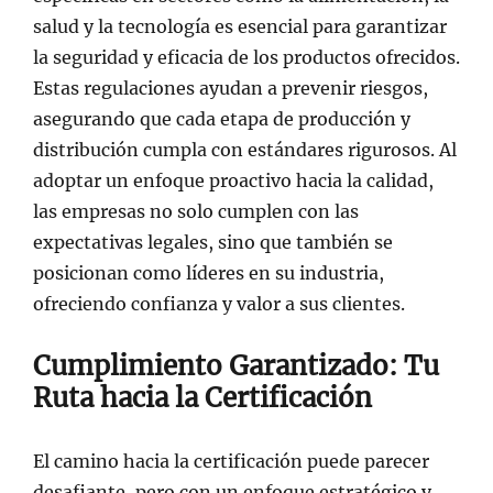
salud y la tecnología es esencial para garantizar
la seguridad y eficacia de los productos ofrecidos.
Estas regulaciones ayudan a prevenir riesgos,
asegurando que cada etapa de producción y
distribución cumpla con estándares rigurosos. Al
adoptar un enfoque proactivo hacia la calidad,
las empresas no solo cumplen con las
expectativas legales, sino que también se
posicionan como líderes en su industria,
ofreciendo confianza y valor a sus clientes.
Cumplimiento Garantizado: Tu
Ruta hacia la Certificación
El camino hacia la certificación puede parecer
desafiante, pero con un enfoque estratégico y