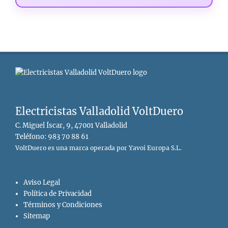
Electricistas Valladolid VoltDuero
C. Miguel Íscar, 9, 47001 Valladolid
Teléfono: 983 70 88 61
VoltDuero es una marca operada por Yavoi Europa S.L.
Aviso Legal
Política de Privacidad
Términos y Condiciones
Sitemap