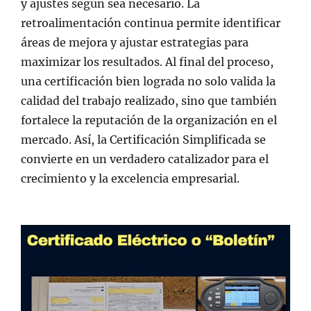
y ajustes según sea necesario. La
retroalimentación continua permite identificar
áreas de mejora y ajustar estrategias para
maximizar los resultados. Al final del proceso,
una certificación bien lograda no solo valida la
calidad del trabajo realizado, sino que también
fortalece la reputación de la organización en el
mercado. Así, la Certificación Simplificada se
convierte en un verdadero catalizador para el
crecimiento y la excelencia empresarial.