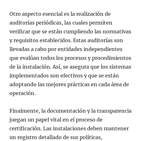
Otro aspecto esencial es la realización de
auditorías periódicas, las cuales permiten
verificar que se están cumpliendo las normativas
y requisitos establecidos. Estas auditorías son
llevadas a cabo por entidades independientes
que evalúan todos los procesos y procedimientos
de la instalación. Así, se asegura que los sistemas
implementados son efectivos y que se están
adoptando las mejores prácticas en cada área de
operación.
Finalmente, la documentación y la transparencia
juegan un papel vital en el proceso de
certificación. Las instalaciones deben mantener
un registro detallado de sus políticas,