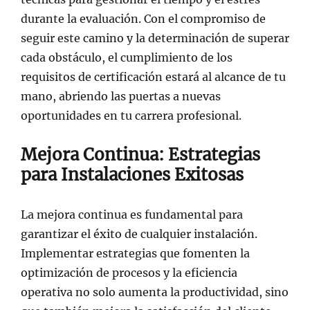
durante la evaluación. Con el compromiso de
seguir este camino y la determinación de superar
cada obstáculo, el cumplimiento de los
requisitos de certificación estará al alcance de tu
mano, abriendo las puertas a nuevas
oportunidades en tu carrera profesional.
Mejora Continua: Estrategias
para Instalaciones Exitosas
La mejora continua es fundamental para
garantizar el éxito de cualquier instalación.
Implementar estrategias que fomenten la
optimización de procesos y la eficiencia
operativa no solo aumenta la productividad, sino