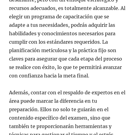
recursos adecuados, es totalmente alcanzable. Al
elegir un programa de capacitación que se
adapte a tus necesidades, podrás adquirir las
habilidades y conocimientos necesarios para
cumplir con los estándares requeridos. La
planificación meticulosa y la práctica fijo son
claves para asegurar que cada etapa del proceso
se realice con éxito, lo que te permitirá avanzar
con confianza hacia la meta final.
Además, contar con el respaldo de expertos en el
área puede marcar la diferencia en tu
preparación. Ellos no solo te guiarán en el
contenido específico del examen, sino que
también te proporcionarán herramientas y
técnicas para gestionar el tiempo y el estrés