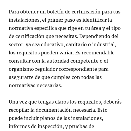
Para obtener un boletín de certificación para tus
instalaciones, el primer paso es identificar la
normativa específica que rige en tu área y el tipo
de certificación que necesitas. Dependiendo del
sector, ya sea educativo, sanitario o industrial,
los requisitos pueden variar. Es recomendable
consultar con la autoridad competente o el
organismo regulador correspondiente para
asegurarte de que cumples con todas las
normativas necesarias.
Una vez que tengas claros los requisitos, deberás
recopilar la documentación necesaria. Esto
puede incluir planos de las instalaciones,
informes de inspección, y pruebas de