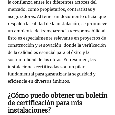
la confianza entre los diferentes actores del
mercado, como propietarios, contratistas y
aseguradoras. Al tener un documento oficial que
respalda la calidad de la instalación, se promueve
un ambiente de transparencia y responsabilidad.
Esto es especialmente relevante en proyectos de
construcción y renovación, donde la verificación
de la calidad es esencial para el éxito y la
sostenibilidad de las obras. En resumen, las
instalaciones certificadas son un pilar
fundamental para garantizar la seguridad y
eficiencia en diversos ámbitos.
¿Cómo puedo obtener un boletín
de certificación para mis
instalaciones?