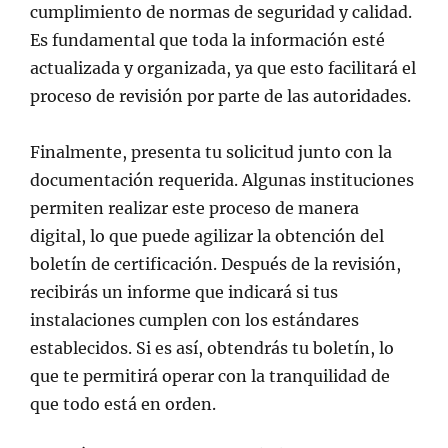
cumplimiento de normas de seguridad y calidad.
Es fundamental que toda la información esté
actualizada y organizada, ya que esto facilitará el
proceso de revisión por parte de las autoridades.
Finalmente, presenta tu solicitud junto con la
documentación requerida. Algunas instituciones
permiten realizar este proceso de manera
digital, lo que puede agilizar la obtención del
boletín de certificación. Después de la revisión,
recibirás un informe que indicará si tus
instalaciones cumplen con los estándares
establecidos. Si es así, obtendrás tu boletín, lo
que te permitirá operar con la tranquilidad de
que todo está en orden.