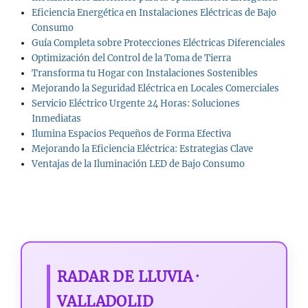
Eficiencia Energética en Instalaciones Eléctricas de Bajo
Consumo
Guía Completa sobre Protecciones Eléctricas Diferenciales
Optimización del Control de la Toma de Tierra
Transforma tu Hogar con Instalaciones Sostenibles
Mejorando la Seguridad Eléctrica en Locales Comerciales
Servicio Eléctrico Urgente 24 Horas: Soluciones
Inmediatas
Ilumina Espacios Pequeños de Forma Efectiva
Mejorando la Eficiencia Eléctrica: Estrategias Clave
Ventajas de la Iluminación LED de Bajo Consumo
RADAR DE LLUVIA ·
VALLADOLID