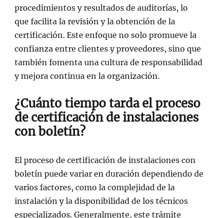
procedimientos y resultados de auditorías, lo
que facilita la revisión y la obtención de la
certificación. Este enfoque no solo promueve la
confianza entre clientes y proveedores, sino que
también fomenta una cultura de responsabilidad
y mejora continua en la organización.
¿Cuánto tiempo tarda el proceso
de certificación de instalaciones
con boletín?
El proceso de certificación de instalaciones con
boletín puede variar en duración dependiendo de
varios factores, como la complejidad de la
instalación y la disponibilidad de los técnicos
especializados. Generalmente, este trámite