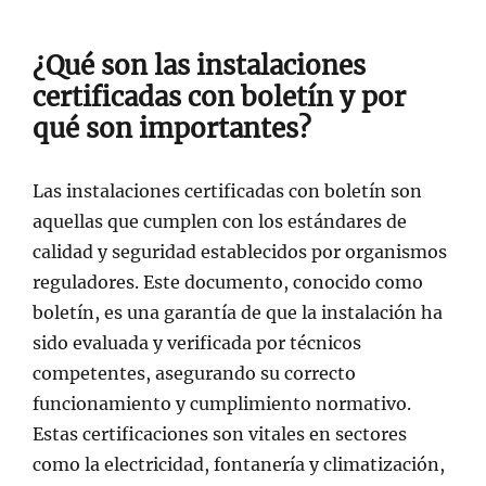
¿Qué son las instalaciones
certificadas con boletín y por
qué son importantes?
Las instalaciones certificadas con boletín son
aquellas que cumplen con los estándares de
calidad y seguridad establecidos por organismos
reguladores. Este documento, conocido como
boletín, es una garantía de que la instalación ha
sido evaluada y verificada por técnicos
competentes, asegurando su correcto
funcionamiento y cumplimiento normativo.
Estas certificaciones son vitales en sectores
como la electricidad, fontanería y climatización,