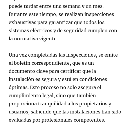
puede tardar entre una semana y un mes.
Durante este tiempo, se realizan inspecciones
exhaustivas para garantizar que todos los
sistemas eléctricos y de seguridad cumplen con
la normativa vigente.
Una vez completadas las inspecciones, se emite
el boletín correspondiente, que es un
documento clave para certificar que la
instalación es segura y está en condiciones
óptimas. Este proceso no solo asegura el
cumplimiento legal, sino que también
proporciona tranquilidad a los propietarios y
usuarios, sabiendo que las instalaciones han sido
evaluadas por profesionales competentes.