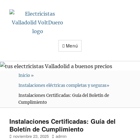
Electricistas
Valladolid
VoltDuero
Menú
Inicio
»
Instalaciones eléctricas completas y seguras
»
Instalaciones Certificadas: Guía del Boletín de
Cumplimiento
Instalaciones Certificadas: Guía del
Boletín de Cumplimiento
Publicado
Autor
noviembre 23, 2025
admin