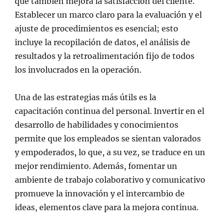
que también mejora la satisfacción del cliente.
Establecer un marco claro para la evaluación y el
ajuste de procedimientos es esencial; esto
incluye la recopilación de datos, el análisis de
resultados y la retroalimentación fijo de todos
los involucrados en la operación.
Una de las estrategias más útils es la
capacitación continua del personal. Invertir en el
desarrollo de habilidades y conocimientos
permite que los empleados se sientan valorados
y empoderados, lo que, a su vez, se traduce en un
mejor rendimiento. Además, fomentar un
ambiente de trabajo colaborativo y comunicativo
promueve la innovación y el intercambio de
ideas, elementos clave para la mejora continua.