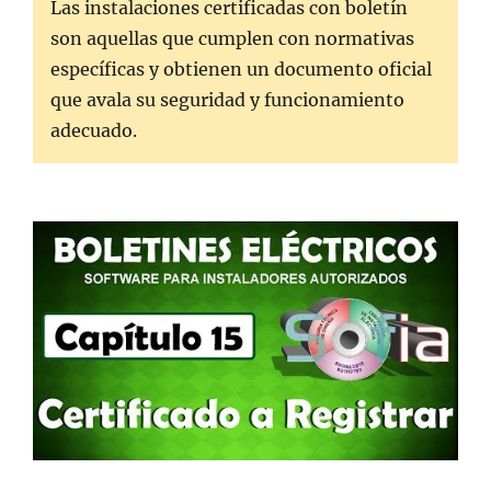
Las instalaciones certificadas con boletín
son aquellas que cumplen con normativas
específicas y obtienen un documento oficial
que avala su seguridad y funcionamiento
adecuado.