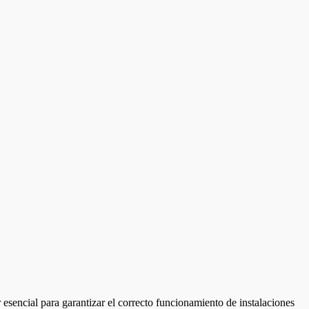
 esencial para garantizar el correcto funcionamiento de instalaciones