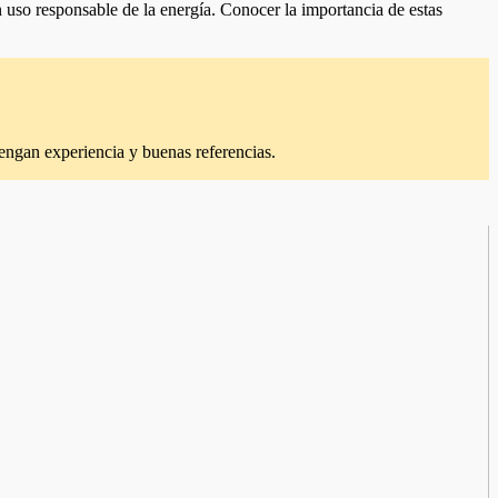
n uso responsable de la energía. Conocer la importancia de estas
 tengan experiencia y buenas referencias.