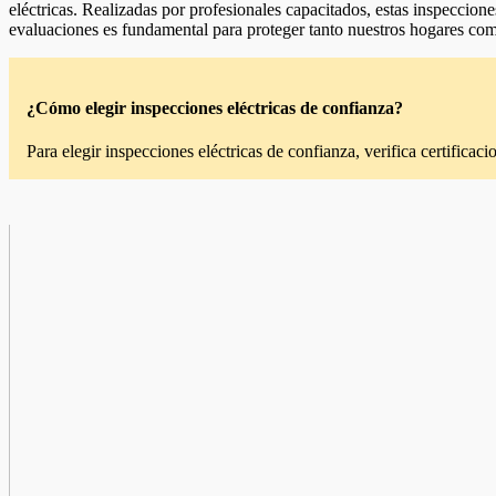
eléctricas. Realizadas por profesionales capacitados, estas inspeccio
evaluaciones es fundamental para proteger tanto nuestros hogares com
¿Cómo elegir inspecciones eléctricas de confianza?
Para elegir inspecciones eléctricas de confianza, verifica certifica