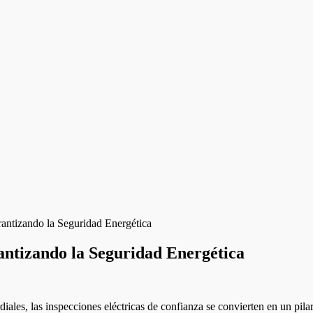
rantizando la Seguridad Energética
antizando la Seguridad Energética
ales, las inspecciones eléctricas de confianza se convierten en un pilar